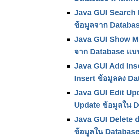
Java GUI Search 
ข้อมูลจาก Databa
Java GUI Show Ma
จาก Database แบบ
Java GUI Add Inse
Insert ข้อมูลลง D
Java GUI Edit Upd
Update ข้อมูลใน 
Java GUI Delete d
ข้อมูลใน Database