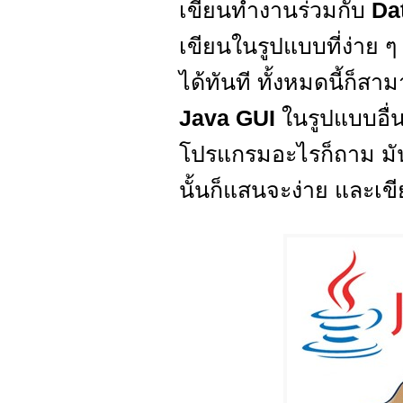
เขียนทำงานร่วมกับ
Da
เขียนในรูปแบบที่ง่าย ๆ
ได้ทันที ทั้งหมดนี้ก็
Java GUI
ในรูปแบบอื่น
โปรแกรมอะไรก็ถาม มัน
นั้นก็แสนจะง่าย และเ