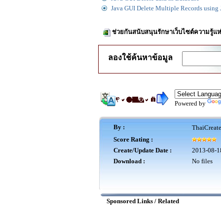
Java GUI Delete Multiple Records using
ช่วยกันสนับสนุนรักษาเว็บไซต์ความรู้แห
ลองใช้ค้นหาข้อมูล
Powered by
By :
ThaiCreat
Score Rating :
Create/Update Date :
2013-08-1
Download :
No files
Sponsored Links / Related