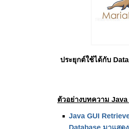
ประยุกต์ใช้ได้กับ D
ตัวอย่างบทความ Java G
Java GUI Retrieve
Database มาแสดง