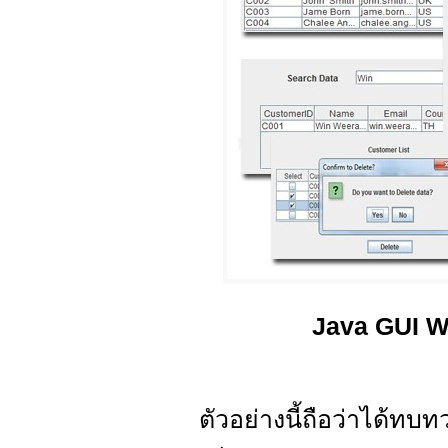
Java GUI W
ตัวอย่างนี้ถือว่าได้ทบ