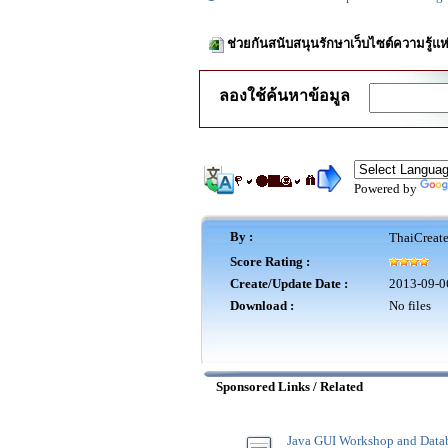
ช่วยกันสนับสนุนรักษาเว็บไซต์ความรู้แห
ลองใช้ค้นหาข้อมูล
Powered by
By :
ThaiCreat
Score Rating :
Create/Update Date :
2013-09-0
Download :
No files
Sponsored Links / Related
Java GUI Workshop and Data