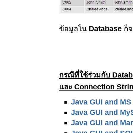
ข้อมูลใน
Database
ก็
กรณีที่ใช้ร่วมกับ Data
และ Connection String 
Java GUI and MS
Java GUI and My
Java GUI and Ma