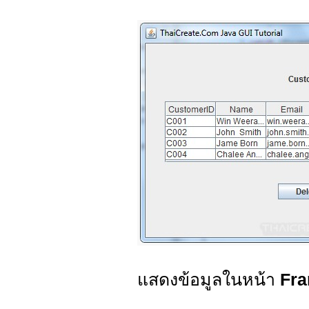
แสดงข้อมูลในหน้า
Fr