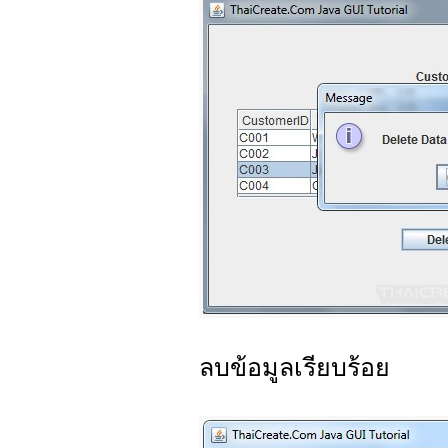
ลบข้อมูลเรียบร้อย