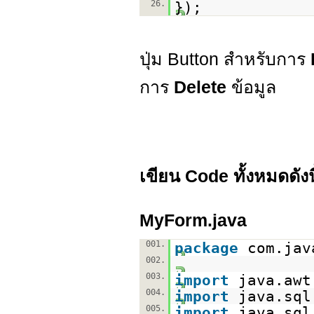
26.
});
ปุ่ม Button สำหรับการ
การ
Delete
ข้อมูล
เขียน Code ทั้งหมดดังนี
MyForm.java
001.
package
com.jav
002.
003.
import
java.awt
004.
import
java.sql
005.
import
java.sql