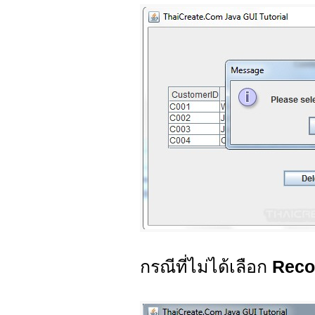
กรณีที่ไม่ได้เลือก
Rec