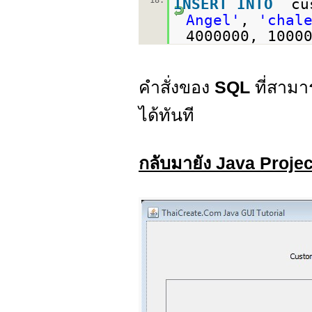
18.
INSERT
INTO
`cu
Angel'
,
'chal
4000000, 1000
คำสั่งของ
SQL
ที่สามา
ได้ทันที
กลับมายัง Java Proje