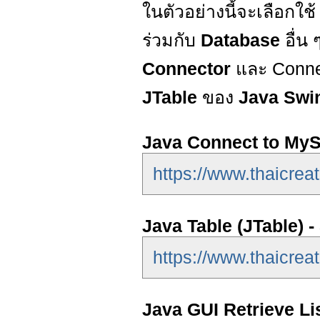
ในตัวอย่างนี้จะเลือกใช
ร่วมกับ
Database
อื่น
Connector
และ Connec
JTable
ของ
Java Sw
Java Connect to My
https://www.thaicrea
Java Table (JTable) 
https://www.thaicrea
Java GUI Retrieve Li