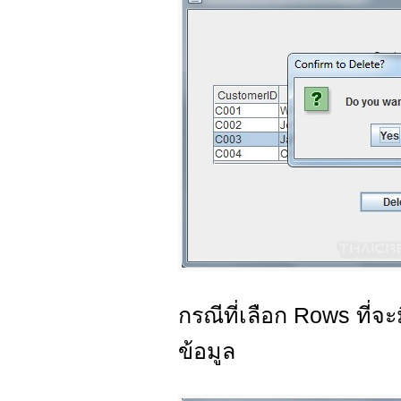
กรณีที่เลือก Rows ที่จะ
ข้อมูล