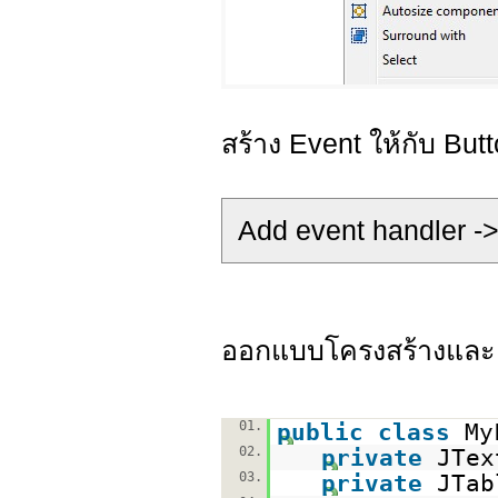
สร้าง Event ให้กับ But
Add event handler ->
ออกแบบโครงสร้างและ M
01.
public
class
My
02.
private
JTex
03.
private
JTab