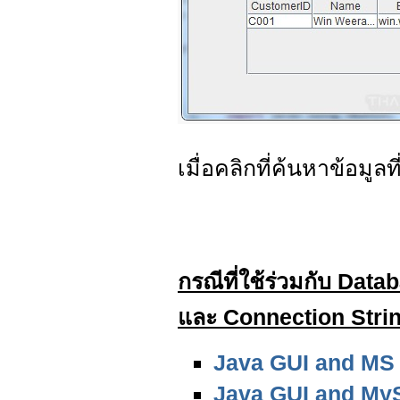
เมื่อคลิกที่ค้นหาข้อมูลท
กรณีที่ใช้ร่วมกับ Data
และ Connection String 
Java GUI and MS
Java GUI and My