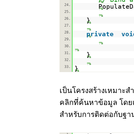
24.
PopulateD
25.
26.
}
27.
28.
private
voi
29.
30.
31.
}
32.
33.
}
เป็นโครงสร้างเหมาะสำ
คลิกที่ค้นหาข้อมูล โดย
สำหรับการติดต่อกับฐาน