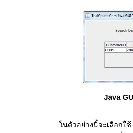
Java GU
ในตัวอย่างนี้จะเลือกใช