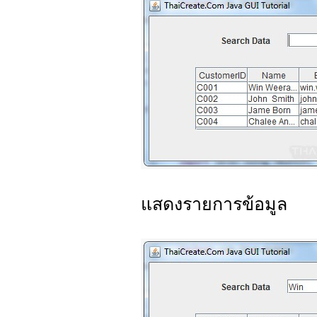
แสดงรายการข้อมูล