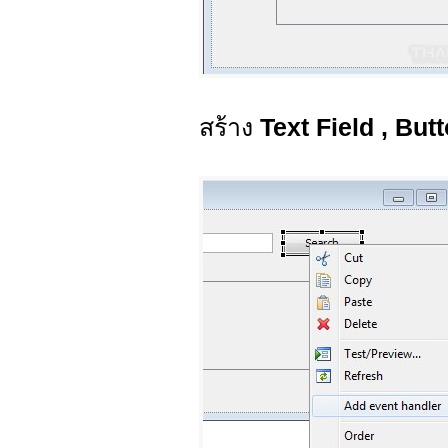
สร้าง
Text Field , Bu