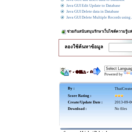
Java GUI Edit Update to Database
Java GUI Delete data in Database
Java GUI Delete Multiple Records using
ช่วยกันสนับสนุนรักษาเว็บไซต์ความรู้แห
ลองใช้ค้นหาข้อมูล
Powered by
By :
ThaiCreat
Score Rating :
Create/Update Date :
2013-09-0
Download :
No files