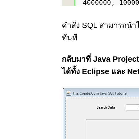
4000000, 1000
คำสั่ง SQL สามารถนำไป
ทันที
กลับมาที่ Java Projec
ได้ทั้ง Eclipse และ N