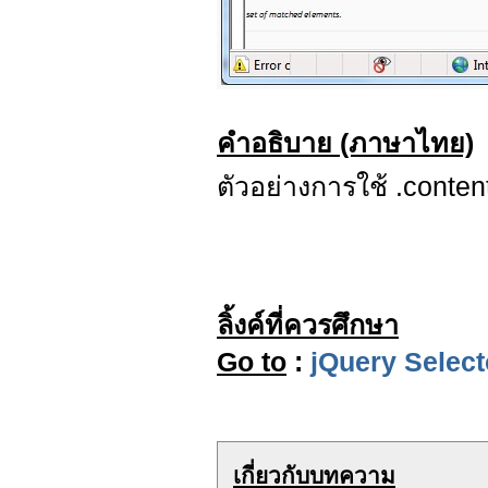
คำอธิบาย (ภาษาไทย)
ตัวอย่างการใช้ .conten
ลิ้งค์ที่ควรศึกษา
Go to
:
jQuery Select
เกี่ยวกับบทความ