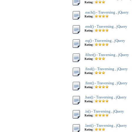
Rating :
.each() - Traversing , jQuery
Rating :
.end() - Traversing , jQuery
Rating :
.eq() - Traversing , jQuery
Rating :
.filter() - Traversing , jQuery
Rating :
.find() - Traversing , jQuery
Rating :
.first() - Traversing , jQuery
Rating :
.has() - Traversing , jQuery
Rating :
.is() - Traversing , jQuery
Rating :
.last() - Traversing , jQuery
Rating :