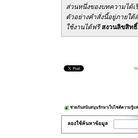
ส่วนหนึ่งของบทความได้เ
ตัวอย่างคำสั่งนี้อยู่ภาย
ใช้งานได้ฟรี
สงวนลิขสิทธิ์
Sh
ช่วยกันสนับสนุนรักษาเว็บไซต์ความรู้แห
ลองใช้ค้นหาข้อมูล