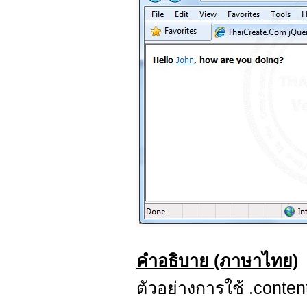
คำอธิบาย (ภาษาไทย)
ตัวอย่างการใช้ .conten