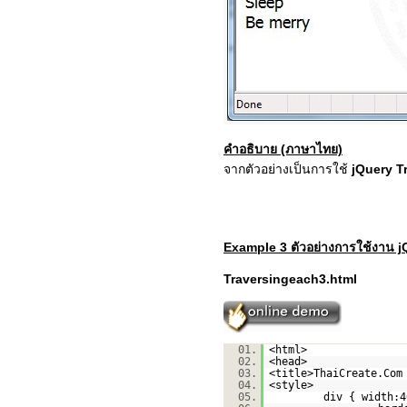
คำอธิบาย (ภาษาไทย)
จากตัวอย่างเป็นการใช้
jQuery Tr
Example 3 ตัวอย่างการใช้งาน j
Traversingeach3.html
01.
<html>
02.
<head>
03.
<title>ThaiCreate.Com
04.
<style>
05.
div { width:4