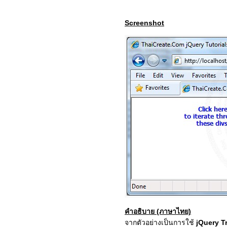
Screenshot
คำอธิบาย (ภาษาไทย)
จากตัวอย่างเป็นการใช้
jQuery Tr