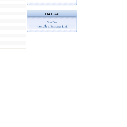
Hit Link
ShotDev
แลกเปลี่ยน Exchange Link