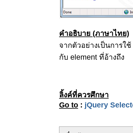
คำอธิบาย (ภาษาไทย)
จากตัวอย่างเป็นการใช
กับ element ที่อ้างถึง
ลิ้งค์ที่ควรศึกษา
Go to
:
jQuery Select