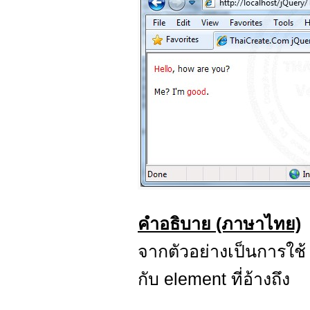
คำอธิบาย (ภาษาไทย)
จากตัวอย่างเป็นการใช
กับ element ที่อ้างถึง