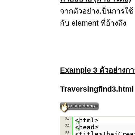
จากตัวอย่างเป็นการใช
กับ element ที่อ้างถึง
Example 3 ตัวอย่างการ
Traversingfind3.html
01.
<html>
02.
<head>
03.
<title>ThaiCrea