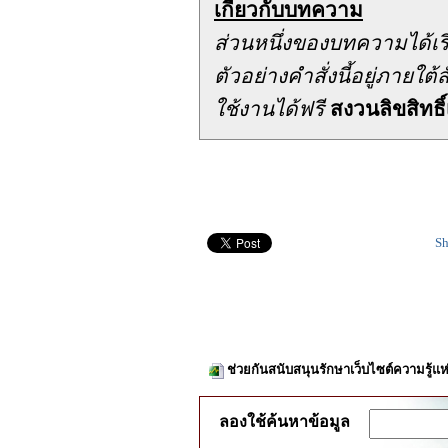
เกี่ยวกับบทความ
ส่วนหนึ่งของบทความได้เ
ตัวอย่างคำสั่งนี้อยู่ภาย
ใช้งานได้ฟรี
สงวนลิขสิทธิ์
Sh
ช่วยกันสนับสนุนรักษาเว็บไซต์ความรู้แห
ลองใช้ค้นหาข้อมูล