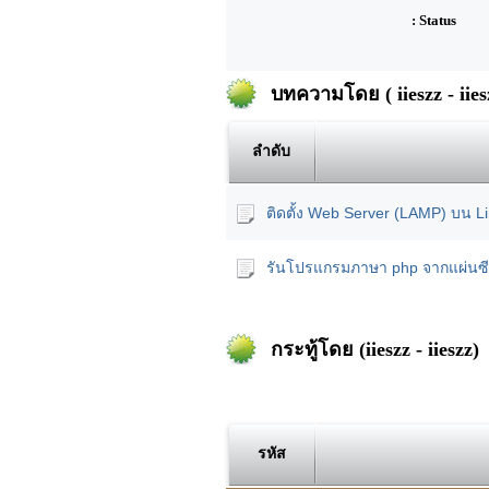
: Status
บทความโดย ( iieszz - iies
ลำดับ
ติดตั้ง Web Server (LAMP) บน 
รันโปรแกรมภาษา php จากแผ่นซี
กระทู้โดย (iieszz - iieszz)
รหัส