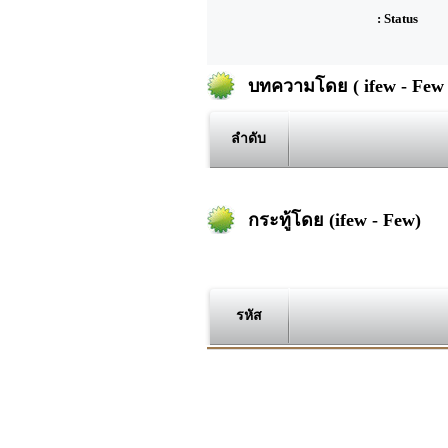
: Status
บทความโดย ( ifew - Few 
ลำดับ
กระทู้โดย (ifew - Few)
รหัส