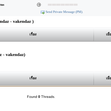
atus
Send Private Message (PM).
daz - vakendaz )
เรื่อง
เมื่
z - vakendaz)
เรื่อง
เมื่
Found
0
Threads.