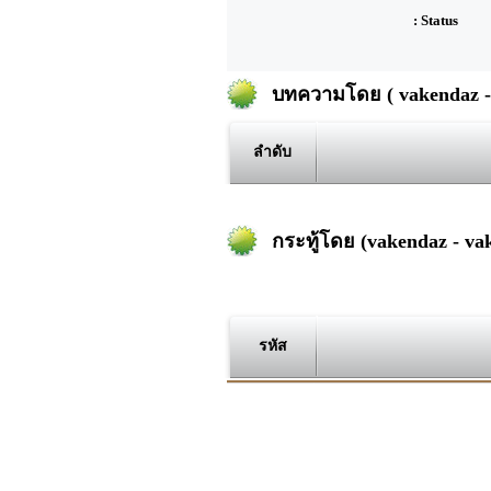
: Status
บทความโดย ( vakendaz -
ลำดับ
กระทู้โดย (vakendaz - va
รหัส