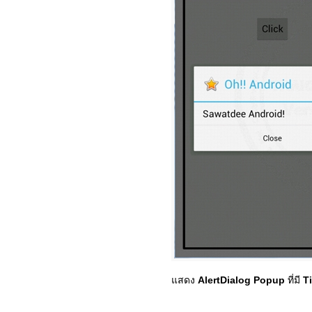
แสดง
AlertDialog Popup
ที่มี
Ti