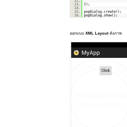
12.
13.
});
14.
15.
popDialog.create();
16.
popDialog.show();
ออกแบบ
XML Layout
ดังภาพ