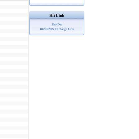
Hit Link
ShotDev
แลกเปลี่ยน Exchange Link