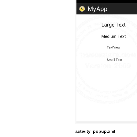
activity_popup.xml