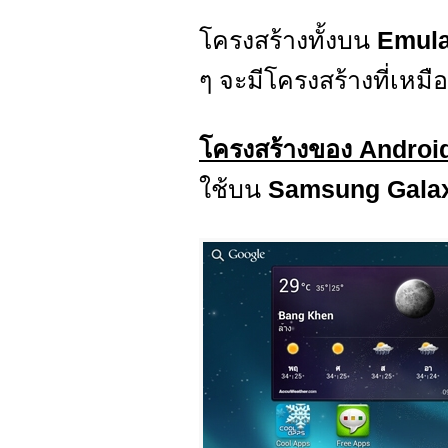
โครงสร้างทั้งบน
Emul
ๆ จะมีโครงสร้างที่เหมื
โครงสร้างของ Androi
ใช้บน
Samsung Galax