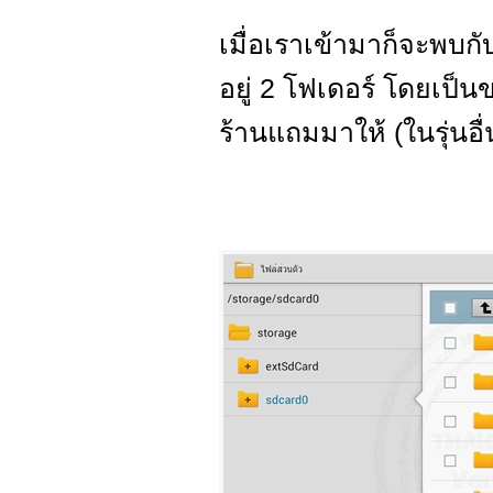
เมื่อเราเข้ามาก็จะพบก
อยู่ 2 โฟเดอร์ โดยเป็น
ร้านแถมมาให้ (ในรุ่นอื