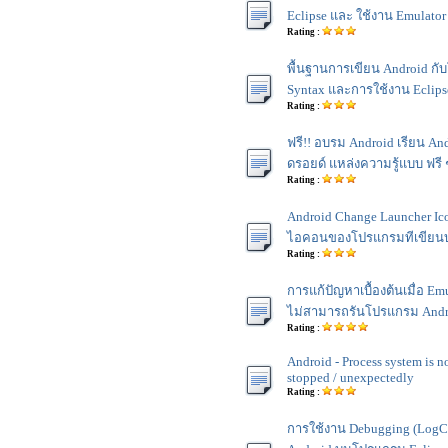
Eclipse และ ใช้งาน Emulator เ
Rating :
พื้นฐานการเขียน Android ก
Syntax และการใช้งาน Eclipse 
Rating :
ฟรี!! อบรม Android เรียน An
ดรอยด์ แหล่งความรู้แบบ ฟรี 
Rating :
Android Change Launcher Ico
ไอคอนของโปรแกรมทีเขียน
Rating :
การแก้ปัญหาเบื้องต้นเมื่อ E
ไม่สามารถรันโปรแกรม Andro
Rating :
Android - Process system is n
stopped / unexpectedly
Rating :
การใช้งาน Debugging (LogC