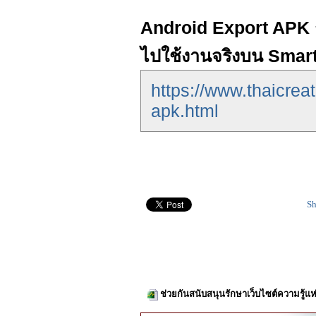
Android Export APK ก
ไปใช้งานจริงบน Smar
https://www.thaicrea
apk.html
Sh
ช่วยกันสนับสนุนรักษาเว็บไซต์ความรู้แห