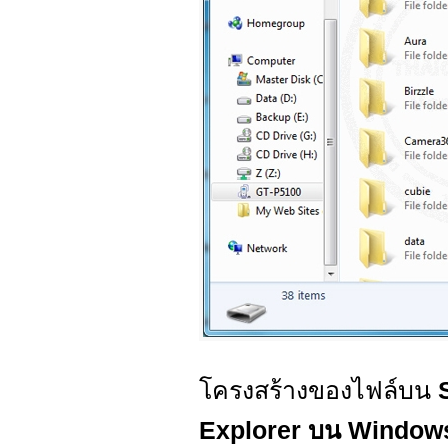
โครงสร้างของไฟล์บน
Explorer บน Window