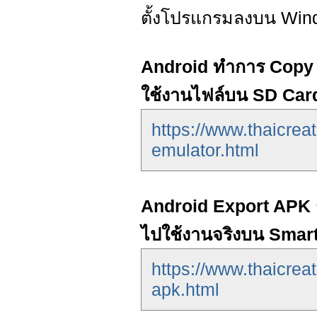
ตั้งโปรแกรมลงบน Wind
Android ทำการ Copy 
ใช้งานไฟล์บน SD Car
https://www.thaicrea
emulator.html
Android Export APK ก
ไปใช้งานจริงบน Smar
https://www.thaicrea
apk.html