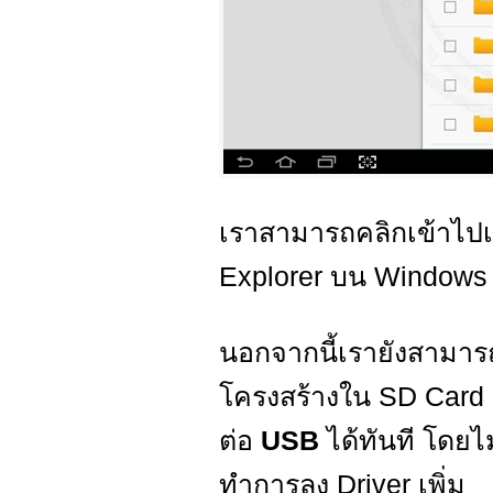
เราสามารถคลิกเข้าไปเพ
Explorer บน Windows
นอกจากนี้เรายังสามารถ
โครงสร้างใน SD Card เช
ต่อ
USB
ได้ทันที โดยไม
ทำการลง Driver เพิ่ม