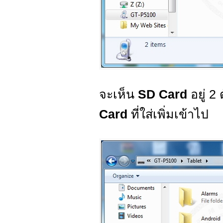
จะเห็น
SD Card
อยู่ 2
Card
ที่ใส่เพิ่มเข้าไป