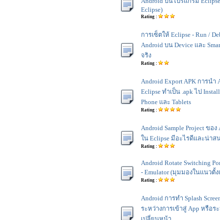
Android บนโปรแกรม Eclipse
Eclipse)
Rating :
การเซ็ตให้ Eclipse - Run / 
Android บน Device และ Smart
จริง
Rating :
Android Export APK การนำ A
Eclipse ทำเป็น .apk ไป Insta
Phone และ Tablets
Rating :
Android Sample Project ของ A
ใน Eclipse มีอะไรดีและน่าสน
Rating :
Android Rotate Switching Por
- Emulator (มุมมองในแนวตั
Rating :
Android การทำ Splash Scree
ระหว่างการเข้าสู่ App หรือ
เปลี่ยนหน้า