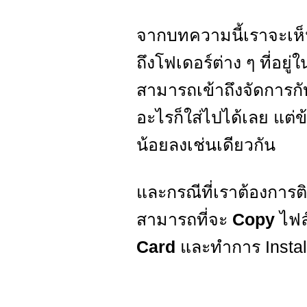
จากบทความนี้เราจะเห็
ถึงโฟเดอร์ต่าง ๆ ที่อยู่ใ
สามารถเข้าถึงจัดการกับ
อะไรก็ใส่ไปได้เลย แต่
น้อยลงเช่นเดียวกัน
และกรณีที่เราต้องการติ
สามารถที่จะ
Copy
ไฟล
Card
และทำการ Install