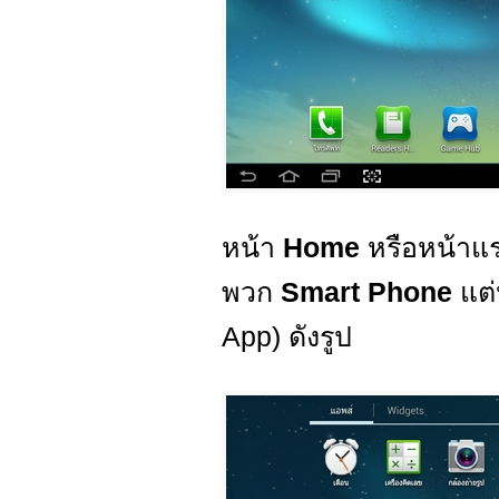
หน้า
Home
หรือหน้าแร
พวก
Smart Phone
แต่
App) ดังรูป