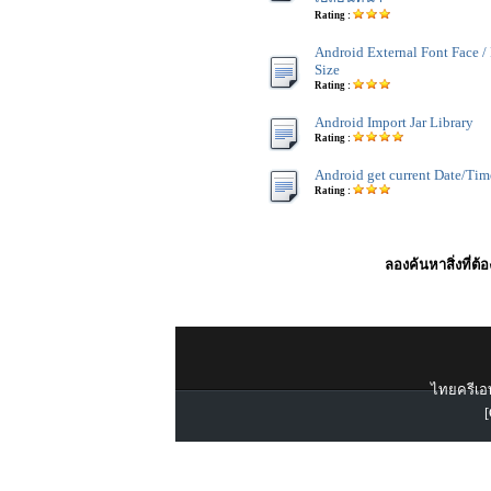
Rating :
Android External Font Face / 
Size
Rating :
Android Import Jar Library
Rating :
Android get current Date/Tim
Rating :
ลองค้นหาสิ่งที่ต้
ไทยครีเอท
[