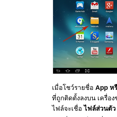
เมื่อโชว์รายชื่อ
App หร
ที่ถูกติดตั้งลงบน เครื่
ไฟล์จะเชื่อ
ไฟล์ส่วนตั