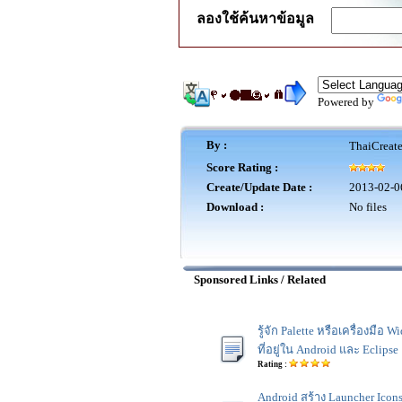
ลองใช้ค้นหาข้อมูล
Powered by
By :
ThaiCreat
Score Rating :
Create/Update Date :
2013-02-0
Download :
No files
Sponsored Links / Related
รู้จัก Palette หรือเครื่องมือ W
ที่อยู่ใน Android และ Eclipse
Rating :
Android สร้าง Launcher Icon