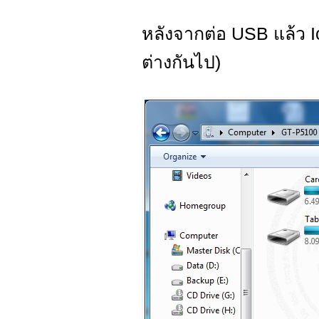
หลังจากต่อ USB แล้ว Ic
ต่างกันไป)