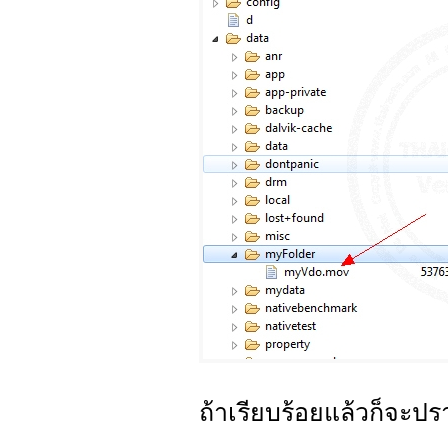
ถ้าเรียบร้อยแล้วก็จะปร