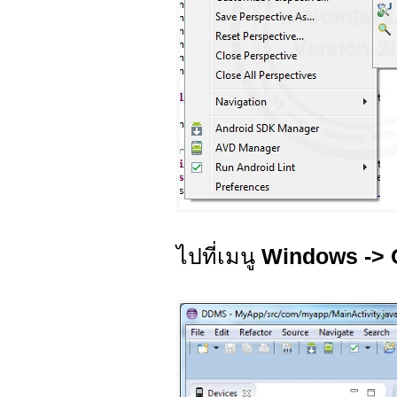
ไปที่เมนู
Windows -> 