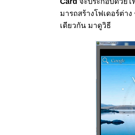
Card
จะประกอบด้วยไฟล์
มารถสร้างโฟเดอร์ต่าง ๆ
เดียวกัน มาดูวิธี