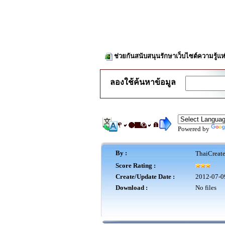
ช่วยกันสนับสนุนรักษาเว็บไซต์ความรู้แห
ลองใช้ค้นหาข้อมูล
Powered by
By :
ThaiCreat
Score Rating :
Create/Update Date :
2012-07-0
Download :
No files