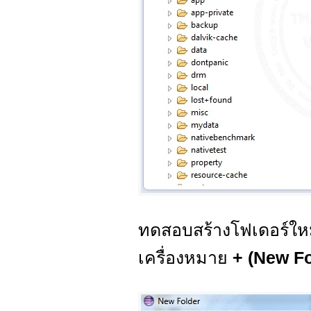
ทดสอบสร้างโฟเดอร์ใหม่ 
เครื่องหมาย
+ (New Fo