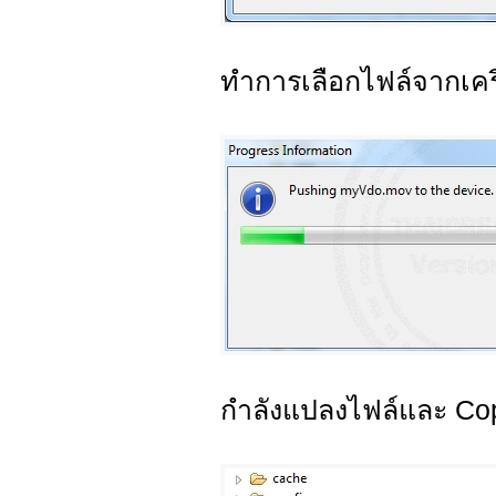
ทำการเลือกไฟล์จากเคร
กำลังแปลงไฟล์และ Cop