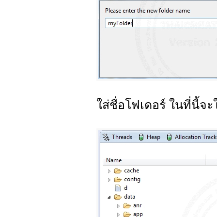
ใส่ชื่อโฟเดอร์ ในที่นี้จะ