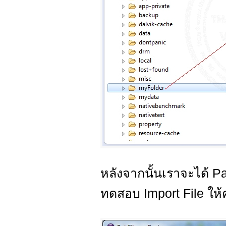
หลังจากนั้นเราจะได้ Pa
ทดสอบ Import File ให้ค