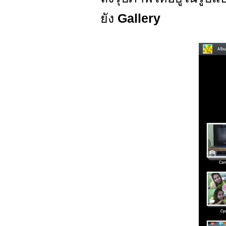
ยัง
Gallery