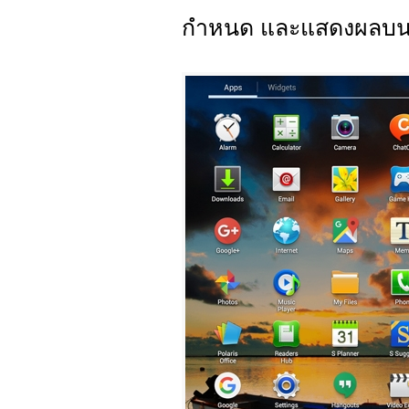
กำหนด และแสดงผลบ