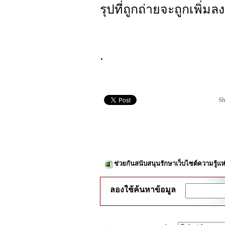
รุปที่ถูกถ่ายจะถูกเพิ่ม
.
Sh
ช่วยกันสนับสนุนรักษาเว็บไซต์ความรู้แห
ลองใช้ค้นหาข้อมูล