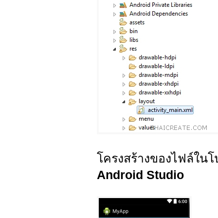
โครงสร้างของไฟล์ในโ
Android Studio