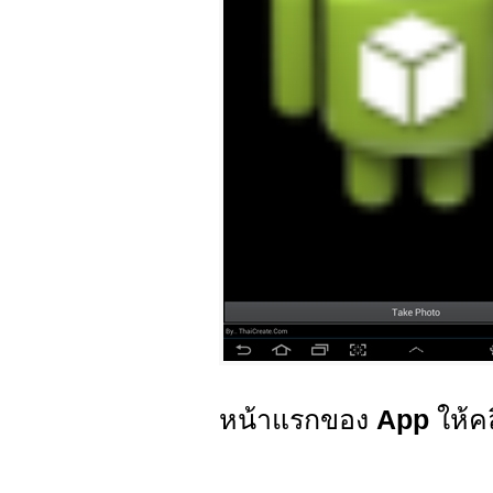
หน้าแรกของ
App
ให้คล