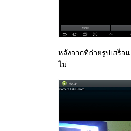
หลังจากที่ถ่ายรูปเสร
ไม่