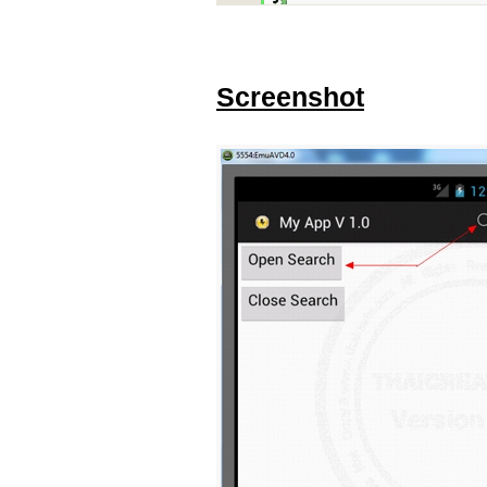
Screenshot