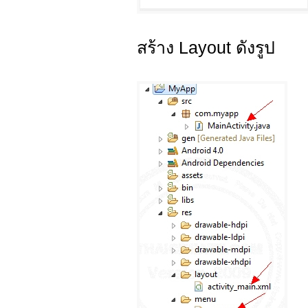
สร้าง Layout ดังรูป