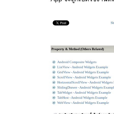
Sh
Property & Method (Others Related)
Android Composite Widgets
ListView - Android Widgets Example
GridView - Android Widgets Example
ScrollView - Android Widgets Example
HorizontalScrollView - Android Widgets
SlidingDrawer - Android Widgets Examp
TabWidget - Android Widgets Example
TabHost - Android Widgets Example
WebView - Android Widgets Example