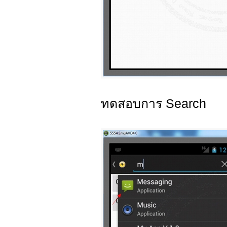
ทดสอบการ Search