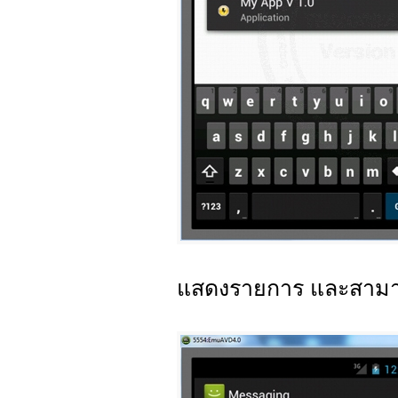
แสดงรายการ และสามารถ