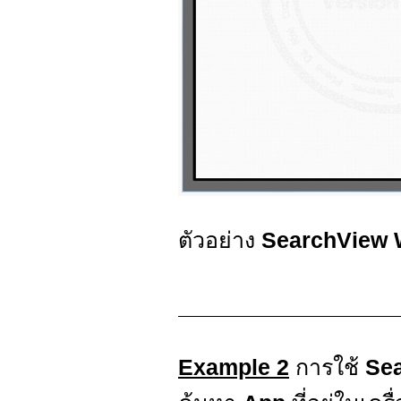
ตัวอย่าง
SearchView 
Example 2
การใช้
Se