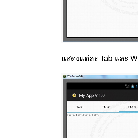
แสดงแต่ล่ะ Tab และ Wid