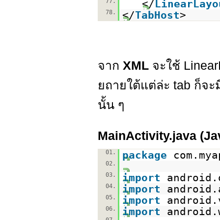
77.
</
LinearLayo
78.
</
TabHost
>
จาก
XML
จะใช้ Linea
ยถายใต้แต่ล่ะ tab ก็จะ
นั้น ๆ
MainActivity.java (J
01.
package
com.mya
02.
03.
import
android.
04.
import
android.
05.
import
android.
06.
import
android.