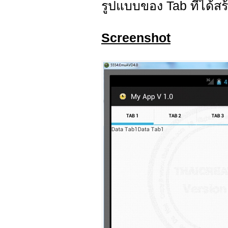
รูปแบบของ Tab ที่ได้สร้
Screenshot