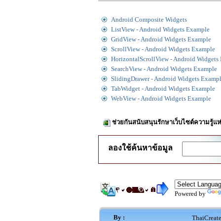
Android Composite Widgets
ListView - Android Widgets Example
GridView - Android Widgets Example
ScrollView - Android Widgets Example
HorizontalScrollView - Android Widgets
SearchView - Android Widgets Example
SlidingDrawer - Android Widgets Examp
TabWidget - Android Widgets Example
WebView - Android Widgets Example
ช่วยกันสนับสนุนรักษาเว็บไซต์ความรู้แห
ลองใช้ค้นหาข้อมูล
Powered by
By :
ThaiCreat