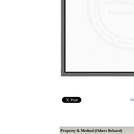
Sh
Property & Method (Others Related)