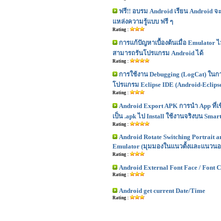
ฟรี!! อบรม Android เรียน Android จ
แหล่งความรู้แบบ ฟรี ๆ
Rating :
การแก้ปัญหาเบื้องต้นเมื่อ Emulator 
สามารถรันโปรแกรม Android ได้
Rating :
การใช้งาน Debugging (LogCat) ในก
โปรแกรม Eclipse IDE (Android-Eclips
Rating :
Android Export APK การนำ App ที่เ
เป็น .apk ไป Install ใช้งานจริงบน Smar
Rating :
Android Rotate Switching Portrait a
Emulator (มุมมองในแนวตั้งและแนวนอ
Rating :
Android External Font Face / Font Co
Rating :
Android get current Date/Time
Rating :