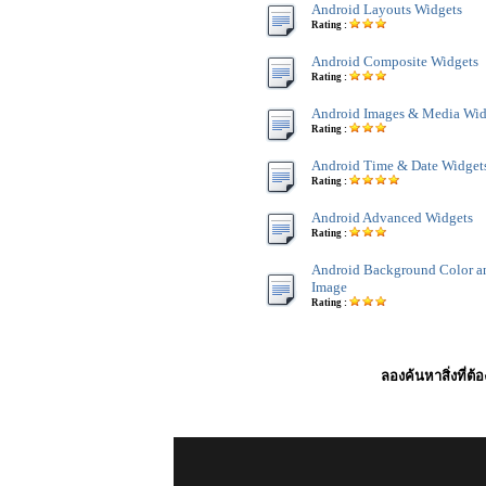
Android Layouts Widgets
Rating :
Android Composite Widgets
Rating :
Android Images & Media Wid
Rating :
Android Time & Date Widget
Rating :
Android Advanced Widgets
Rating :
Android Background Color 
Image
Rating :
ลองค้นหาสิ่งที่ต้