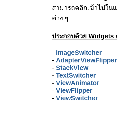
สามารถคลิกเข้าไปในแต่
ต่าง ๆ
ประกอบด้วย Widgets ดั
-
ImageSwitcher
-
AdapterViewFlipper
-
StackView
-
TextSwitcher
-
ViewAnimator
-
ViewFlipper
-
ViewSwitcher