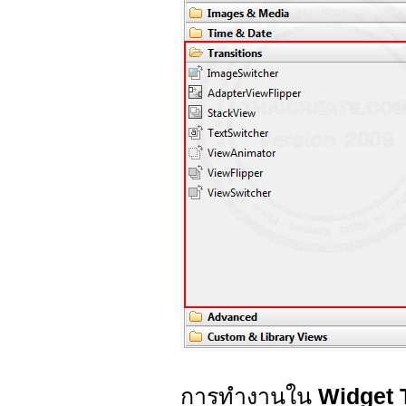
การทำงานใน
Widget 