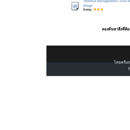
Android Background Color 
Image
Rating :
ลองค้นหาสิ่งที่ต้
ไทยครีเอท
[