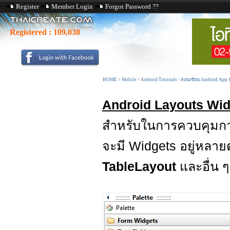
Register
Member Login
Forgot Password ??
Registered :
109,038
HOME
>
Mobile
>
Android Tutorials - สอนเขียน Android App
Android Layouts Wid
สำหรับในการควบคุมก
จะมี Widgets อยู่หลาย
TableLayout
และอื่น ๆ