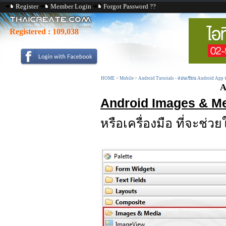
Register
Member Login
Forgot Password ??
Registered :
109,038
HOME
>
Mobile
>
Android Tutorials - สอนเขียน Android App
A
Android Images & M
หรือเครื่องมือ ที่จะช่