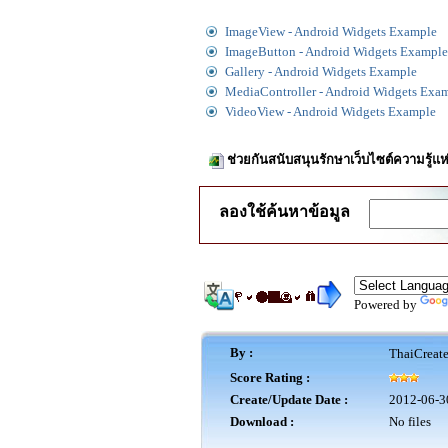
ImageView - Android Widgets Example
ImageButton - Android Widgets Example
Gallery - Android Widgets Example
MediaController - Android Widgets Exa
VideoView - Android Widgets Example
ช่วยกันสนับสนุนรักษาเว็บไซต์ความรู้แห
ลองใช้ค้นหาข้อมูล
Powered by
By :
ThaiCreat
Score Rating :
Create/Update Date :
2012-06-3
Download :
No files