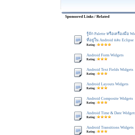
Sponsored Links / Related
รู้จัก Palette หรือเครื่องมือ W
ที่อยู่ใน Android และ Eclipse
Rating :
Android Form Widgets
Rating :
Android Text Fields Widgets
Rating :
Android Layouts Widgets
Rating :
Android Composite Widgets
Rating :
Android Time & Date Widget
Rating :
Android Transitions Widgets
Rating :