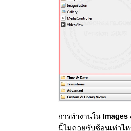
การทำงานใน
Images 
นี้ไม่ค่อยซับซ้อนเท่าไ