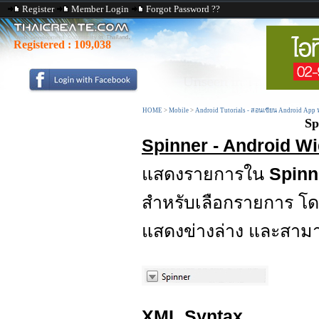
Register
Member Login
Forgot Password ??
Registered :
109,038
HOME
>
Mobile
>
Android Tutorials - สอนเขียน Android App
Sp
Spinner - Android W
แสดงรายการใน
Spin
สำหรับเลือกรายการ โดย
แสดงข่างล่าง และสามา
XML Syntax