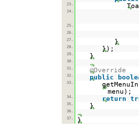
23.
Toa
24.
25.
26.
27.
}
28.
});
29.
}
30.
31.
@Override
32.
public
boole
33.
getMenuIn
menu);
34.
return
tr
35.
}
36.
37.
}