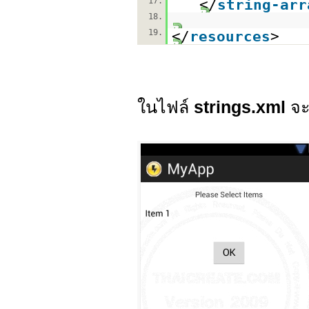
17.
</
string-arr
18.
19.
</
resources
>
ในไฟล์
strings.xml
จะ