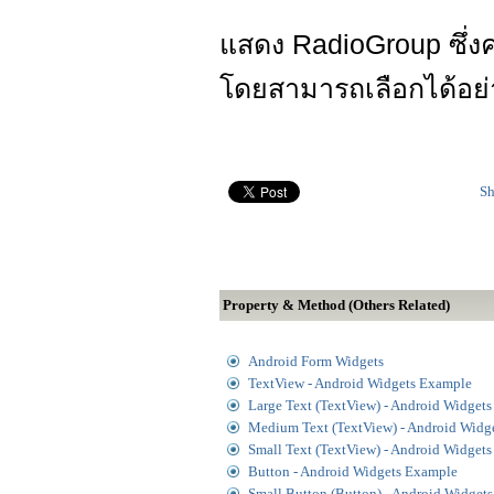
แสดง RadioGroup ซึ่
โดยสามารถเลือกได้อย่า
Sh
Property & Method (Others Related)
Android Form Widgets
TextView - Android Widgets Example
Large Text (TextView) - Android Widget
Medium Text (TextView) - Android Widg
Small Text (TextView) - Android Widget
Button - Android Widgets Example
Small Button (Button) - Android Widget