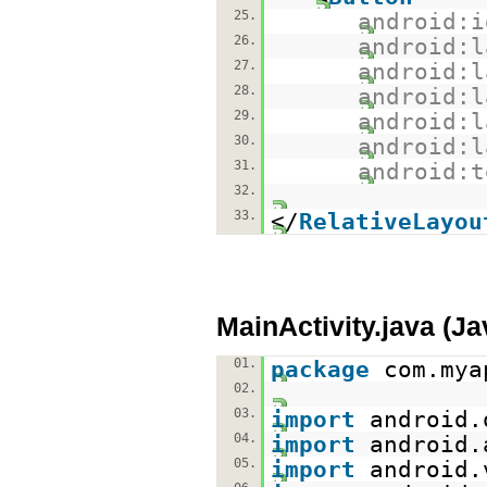
25.
android:i
26.
android:l
27.
android:l
28.
android:l
29.
android:l
30.
android:l
31.
android:t
32.
33.
</
RelativeLayou
MainActivity.java (J
01.
package
com.mya
02.
03.
import
android.
04.
import
android.
05.
import
android.