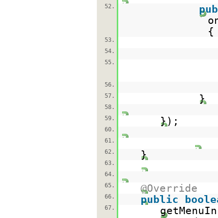
52.
pub
o
{
53.
54.
55.
56.
57.
}
58.
59.
});
60.
61.
62.
}
63.
64.
65.
@Override
66.
public
boole
67.
getMenuIn