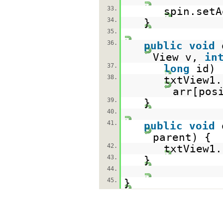
33.
spin.setA
34.
}
35.
36.
public
void
View v,
in
37.
long
id) 
38.
txtView1.
arr[pos
39.
}
40.
41.
public
void
parent) {
42.
txtView1.
43.
}
44.
45.
}