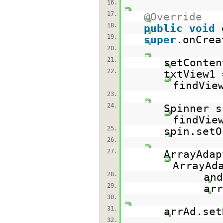
16.
17.
@Override
18.
public
void
19.
super
.onCrea
20.
21.
setConten
22.
txtView1 
findVie
23.
24.
Spinner s
findVie
25.
spin.setO
26.
27.
ArrayAda
ArrayAd
28.
and
29.
arr
30.
31.
arrAd.set
32.