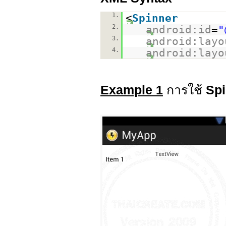
1.
<
Spinner
2.
android:id
=
"
3.
android:layo
4.
android:layo
Example 1
การใช้
Spi