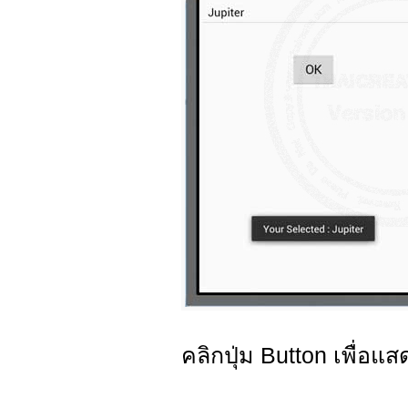
คลิกปุ่ม Button เพื่อแ