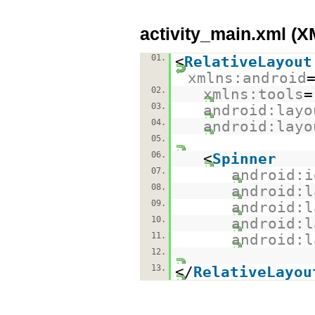
activity_main.xml (X
01.
<
RelativeLayout
xmlns:android
02.
xmlns:tools
=
03.
android:layo
04.
android:layo
05.
06.
<
Spinner
07.
android:i
08.
android:l
09.
android:l
10.
android:l
11.
android:l
12.
13.
</
RelativeLayou