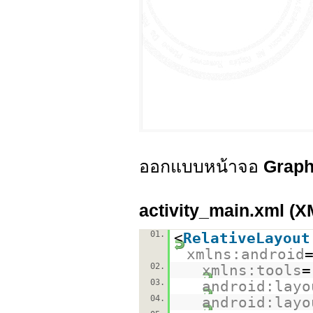
ออกแบบหน้าจอ
Graph
activity_main.xml (X
01.
<
RelativeLayout
xmlns:android
02.
xmlns:tools
=
03.
android:layo
04.
android:layo