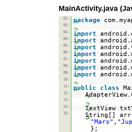
MainActivity.java (J
01.
package
com.mya
02.
03.
import
android.
04.
import
android.
05.
import
android.
06.
import
android.
07.
import
android.
08.
import
android.
09.
import
android.
10.
11.
public
class
Ma
12.
AdapterView.
13.
14.
TextView txt
15.
String[] ar
"Mars"
,
"Ju
};