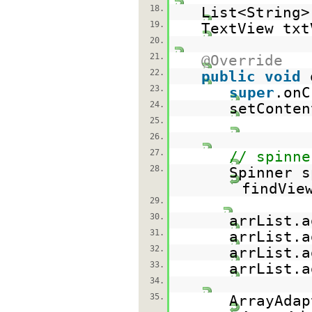
18.
List<String
19.
TextView txt
20.
21.
@Override
22.
public
void
23.
super
.onC
24.
setConten
25.
26.
27.
// spinne
28.
Spinner s
findVie
29.
30.
arrList.a
31.
arrList.a
32.
arrList.a
33.
arrList.a
34.
35.
ArrayAda