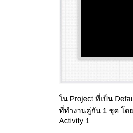
ใน Project ที่เป็น Defau
ที่ทำงานคู่กัน 1 ชุด โดย
Activity 1