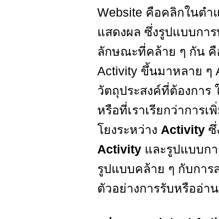
Website คือคลิกในตำ
แสดงผล ซึ่งรูปแบบการ
ลักษณะที่คล้าย ๆ กัน ค
Activity ขึ้นมาหลาย ๆ 
วัตถุประสงค์ที่ต้องกา
หรือที่เราเรียกว่าการเพ
โยงระหว่าง
Activity
ซ
Activity
และรูปแบบการส
รูปแบบคล้าย ๆ กับการส
ตัวอย่างการรับหรืออ่า