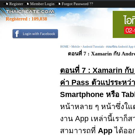
Register
Member Login
Forgot Password ??
Registered :
109,038
HOME
>
Mobile
>
Android Tutorials - สอนเขียน Android App
ตอนที่ 7 : Xamarin กับ Andro
ตอนที่ 7 : Xamarin กับ
ค่า Pass ตัวแปรระหว่า
Smartphone หรือ Tab
หน้าหลาย ๆ หน้าซึ่งใแต
งาน App เหล่านี้เราก็
สามาารถที่
App
ได้ออ