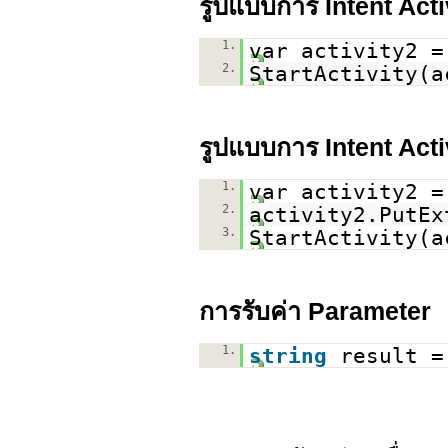
รูปแบบการ Intent Acti
1.
var activity2 
2.
StartActivity(a
รูปแบบการ Intent Act
1.
var activity2 
2.
activity2.PutEx
3.
StartActivity(a
การรับค่า Parameter
1.
string
result =