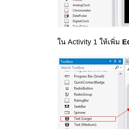
ใน Activity 1 ให้เพิ่ม
Ed