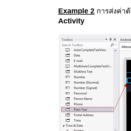
Example 2
การส่งค่า
Activity