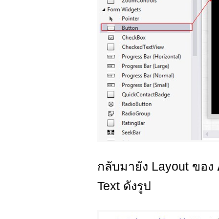
กลับมายัง Layout ของ
Text ดังรูป