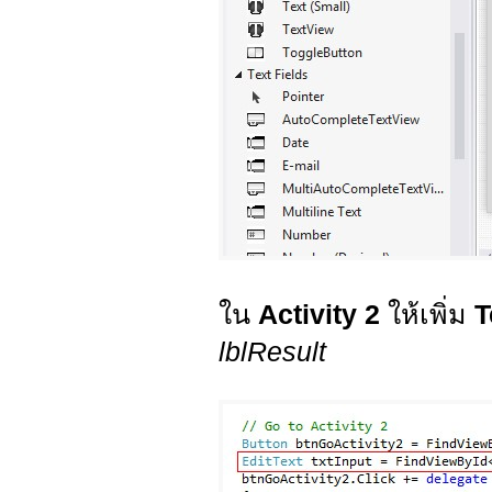
ใน
Activity 2
ให้เพิ่ม
T
lblResult