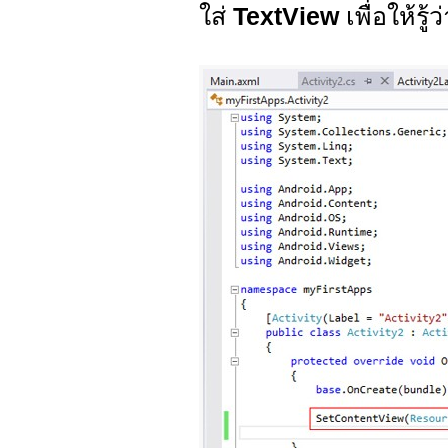
ใส่
TextView
เพื่อให้รู้ว