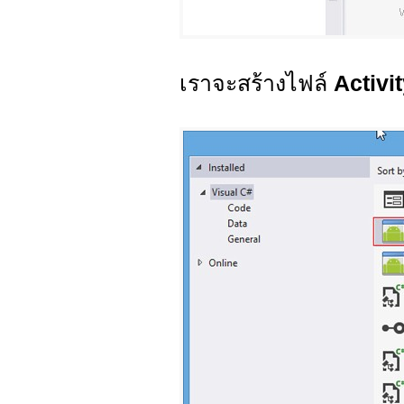
เราจะสร้างไฟล์
Activi