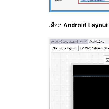
เลือก
Android Layou