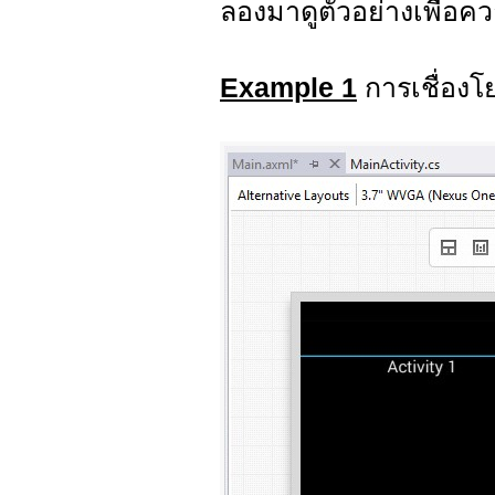
ลองมาดูตัวอย่างเพื่อค
Example 1
การเชื่องโ