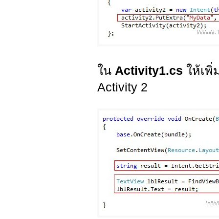
ใน
Activity1.cs
ให้เพิ
Activity 2