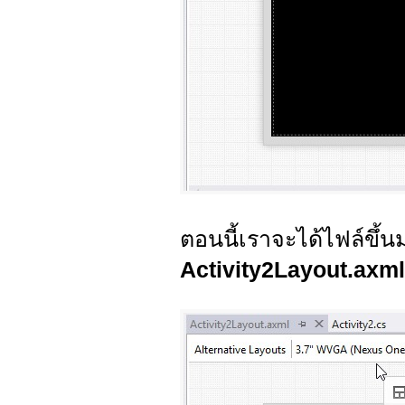
ตอนนี้เราจะได้ไฟล์ขึ้นม
Activity2Layout.axml