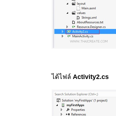
ได้ไฟล์
Activity2.cs