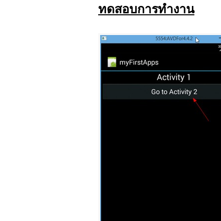
ทดสอบการทำงาน