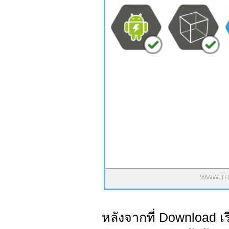
หลังจากที่ Download เรี