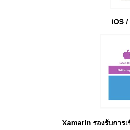
iOS /
Xamarin รองรับการเข