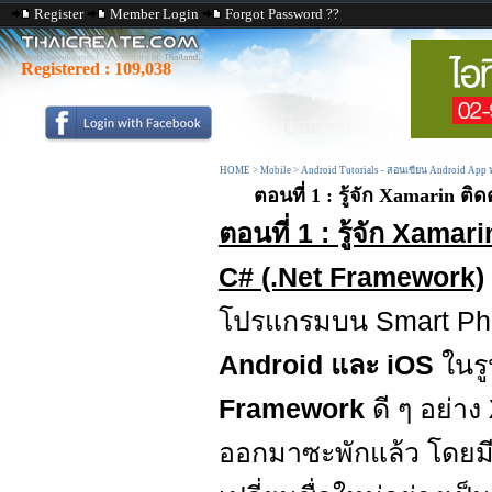
Register
Member Login
Forgot Password ??
Registered :
109,038
HOME
>
Mobile
>
Android Tutorials - สอนเขียน Android App
ตอนที่ 1 : รู้จัก Xamarin ต
ตอนที่ 1 : รู้จัก Xama
C# (.Net Framework)
โปรแกรมบน Smart Pho
Android และ iOS
ในร
Framework
ดี ๆ อย่าง
ออกมาซะพักแล้ว โดย