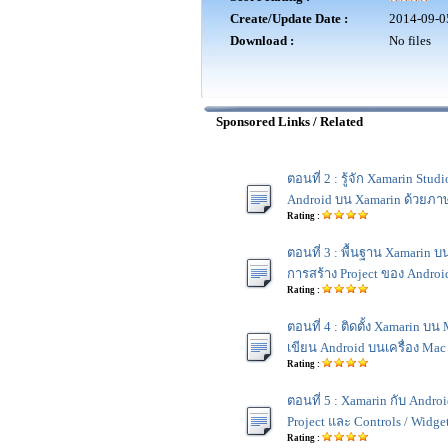
Create/Update Date :
2014-09-0
Download :
No files
Sponsored Links / Related
ตอนที่ 2 : รู้จัก Xamarin Stu
Android บน Xamarin ด้วยภา
Rating :
ตอนที่ 3 : พื้นฐาน Xamarin บ
การสร้าง Project ของ Androi
Rating :
ตอนที่ 4 : ติดตั้ง Xamarin บ
เขียน Android บนเครื่อง Mac
Rating :
ตอนที่ 5 : Xamarin กับ Andro
Project และ Controls / Widge
Rating :