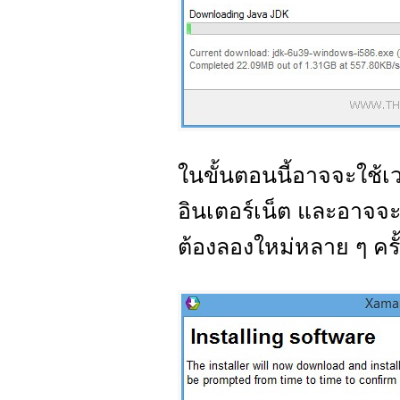
ในขั้นตอนนี้อาจจะใช้เว
อินเตอร์เน็ต และอาจจะ
ต้องลองใหม่หลาย ๆ ครั