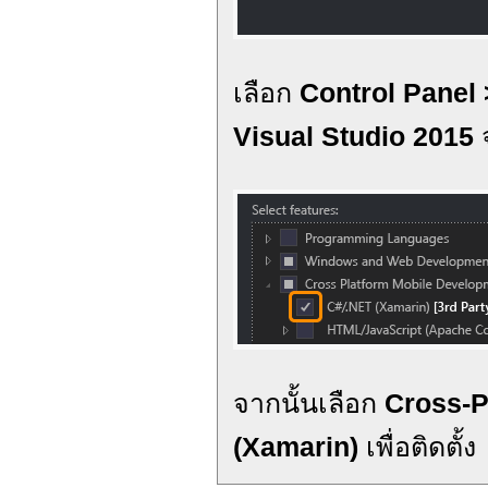
เลือก
Control Panel 
Visual Studio 2015
จ
จากนั้นเลือก
Cross-P
(Xamarin)
เพื่อติดตั้ง