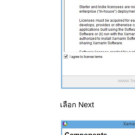
เลือก Next