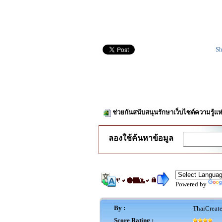
Sh
ช่วยกันสนับสนุนรักษาเว็บไซต์ความรู้แห
ลองใช้ค้นหาข้อมูล
Powered by
By :
ThaiCreat
Score Rating :