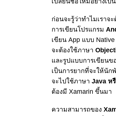
เปลี่ยนชื่อใหม่อย่างเป
ก่อนจะรู้ว่าทำไมเราจะ
การเขียนโปรแกรม
An
เขียน App แบบ Native
จะต้องใช้ภาษา
Object
และรูปแบบการเขียนของ 
เป็นการยากที่จะให้นั
จะไปใช้ภาษา
Java หร
ต้องมี Xamarin ขึ้นมา
ความสามารถของ
Xam