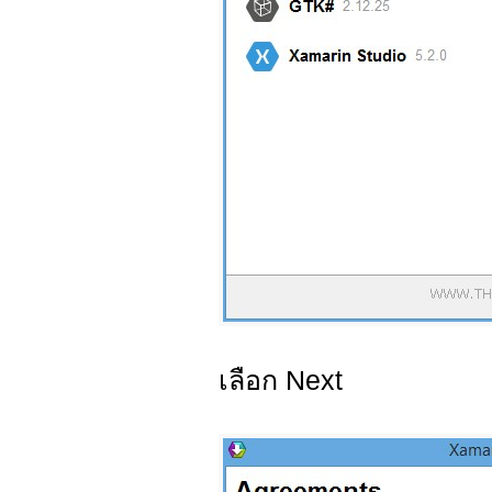
เลือก Next