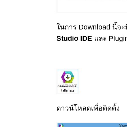
ในการ Download นี้จะ
Studio IDE
และ Plugi
ดาวน์โหลดเพื่อติดตั้ง