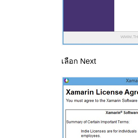
เลือก Next