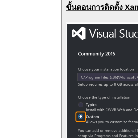
ขั้นตอนการติดตั้ง X