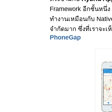
Framework อีกชั้นหนึ่
ทำงานเหมือนกับ Nativ
จำกัดมาก ซึ่งที่เราจะ
PhoneGap