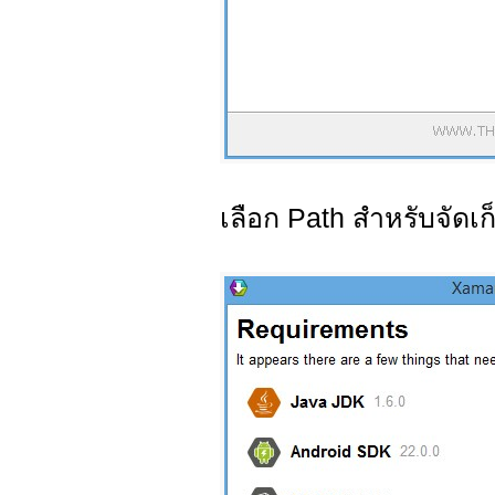
เลือก Path สำหรับจัดเ