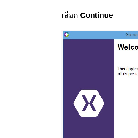
เลือก
Continue