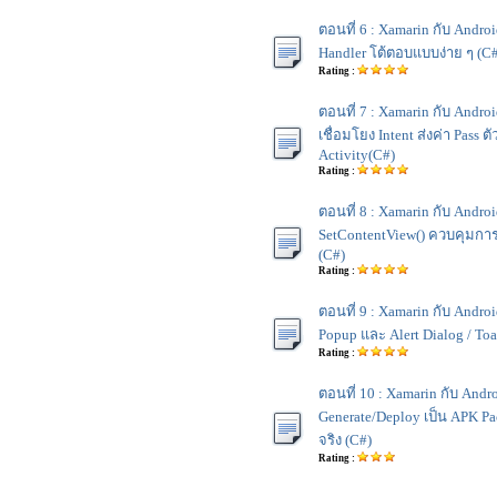
ตอนที่ 6 : Xamarin กับ Androi
Handler โต้ตอบแบบง่าย ๆ (C
Rating :
ตอนที่ 7 : Xamarin กับ Androi
เชื่อมโยง Intent ส่งค่า Pass 
Activity(C#)
Rating :
ตอนที่ 8 : Xamarin กับ Andro
SetContentView() ควบคุมก
(C#)
Rating :
ตอนที่ 9 : Xamarin กับ Andro
Popup และ Alert Dialog / Toa
Rating :
ตอนที่ 10 : Xamarin กับ Andr
Generate/Deploy เป็น APK P
จริง (C#)
Rating :