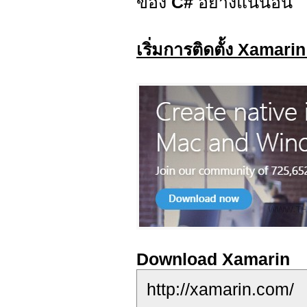
ของ
C#
อย่างแน่นอน
เริ่มการติดตั้ง Xamar
Download Xamarin
http://xamarin.com/