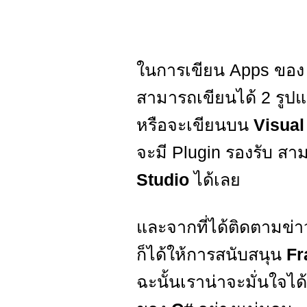
ในการเขียน Apps ของ
สามารถเขียนได้ 2 รูปแ
หรือจะเขียนบน
Visual
จะมี Plugin รองรับ ส
Studio
ได้เลย
และจากที่ได้ติดตามข
ก็ได้ให้การสนับสนุน
F
ฉะนั้นเราน่าจะมั่นใจได