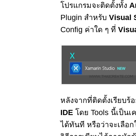
โปรแกรมจะติดตั้งทั้ง
A
Plugin สำหรับ
Visual 
Config ค่าใด ๆ ที่
Visu
หลังจากที่ติดตั้งเรียบร
IDE
โดย Tools นี้เป็นเ
ได้ทันที หรือว่าจะเลือก