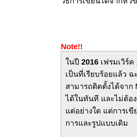
วิธีการเขียนได้จากหัวข
Note!!
ในปี
2016
เฟรมเวิร์ค
เป็นที่เรียบร้อยแล้ว ฉ
สามารถติดตั้งได้จาก
ได้ในทันที และไม่ต้
แต่อย่างใด แต่การเ
การและรูปแบบเดิม