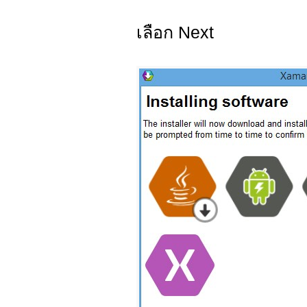
เลือก Next