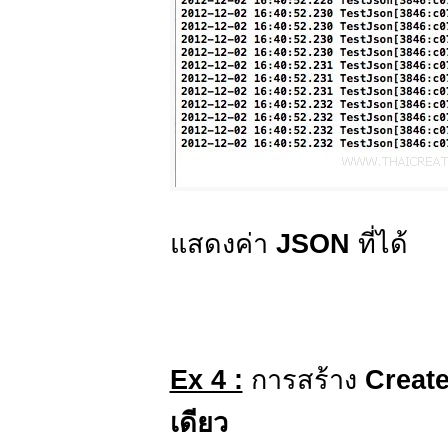
แสดงค่า
JSON
ที่ได้
Ex 4 :
การสร้าง
Creat
เดียว