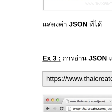
แสดงค่า
JSON
ที่ได้
Ex 3 :
การอ่าน
JSON
https://www.thaicreat