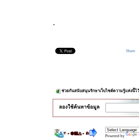
.
Share
ช่วยกันสนับสนุนรักษาเว็บไซต์ความรู้แห่งนี้
ลองใช้ค้นหาข้อมูล
Powered by