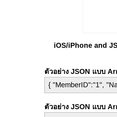
iOS/iPhone and J
ตัวอย่าง JSON แบบ Arra
{ "MemberID":"1", "N
ตัวอย่าง JSON แบบ Ar