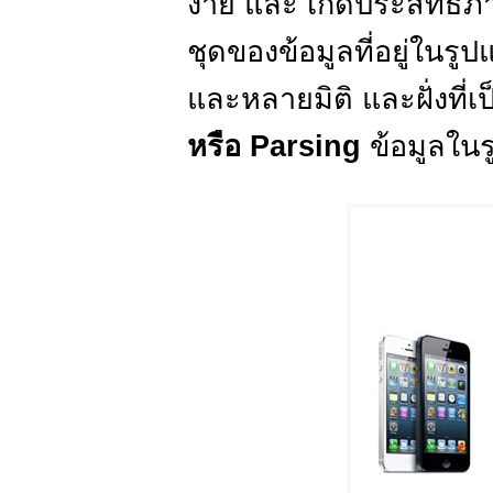
ง่าย และ เกิดประสิทธิภ
ชุดของข้อมูลที่อยู่ในร
และหลายมิติ และฝั่งที่เ
หรือ Parsing
ข้อมูลใน