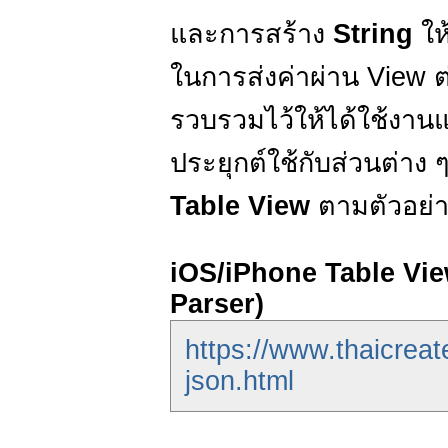
และการสร้าง
String
ให
ในการส่งค่าผ่าน View ต่
รวบรวมไว้ให้ได้ใช้งานแล
ประยุกต์ใช้กับส่วนต่า
Table View
ตามตัวอย่าง
iOS/iPhone Table Vi
Parser)
https://www.thaicreat
json.html