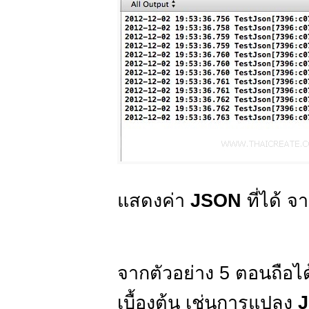
แสดงค่า
JSON
ที่ได้ 
จากตัวอย่าง 5 ตอนถือไ
เบื้องต้น เช่นการแปลง