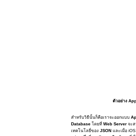
ตัวอย่าง Ap
สำหรับวิธีนั้นก็คือเราจะออกแบบ
Ap
Database
โดยที่
Web Server
จะสร
เทคโนโลยี่ของ
JSON
และเมื่อ iO