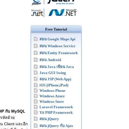
Free Tutorial
สอน Google Maps Api
สอน Windows Service
สอน Entity Framework
สอน Android
สอน Java เขียน Java
Java GUI Swing
สอน JSP (Web App)
iOS (iPhone,iPad)
Windows Phone
Windows Azure
Windows Store
Laravel Framework
HP กับ MySQL
Yii PHP Framework
รหัสด้วย
สอน jQuery
ป็น Client และอีก
สอน jQuery กับ Ajax