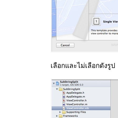
เลือกและไม่เลือกดังรูป