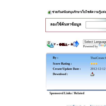
ช่วยกันสนับสนุนรักษาเว็บไซต์ความรู้แห่ง
ลองใช้ค้นหาข้อมูล
Powered by
By :
ThaiCreate.
Score Rating :
Create/Update Date :
2012-12-12 
Download :
Sponsored Links / Related