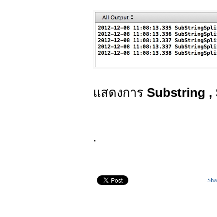
แสดงการ
Substring , 
.
Sha