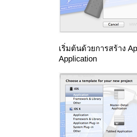
เริ่มต้นด้วยการสร้าง 
Application