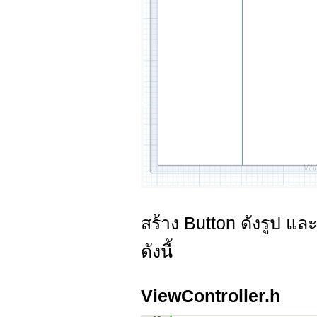
สร้าง Button ดังรูป แ
ดังนี้
ViewController.h