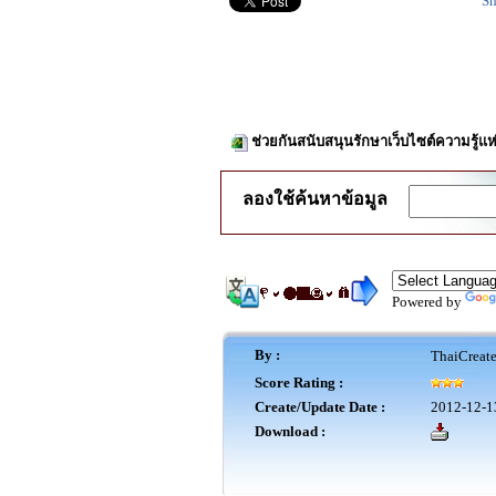
Sh
ช่วยกันสนับสนุนรักษาเว็บไซต์ความรู้แห
ลองใช้ค้นหาข้อมูล
Powered by
By :
ThaiCreat
Score Rating :
Create/Update Date :
2012-12-1
Download :