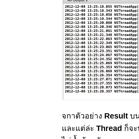
จกาตัวอย่าง
Result
บน
และแต่ล่ะ
Thread
ก็จะ