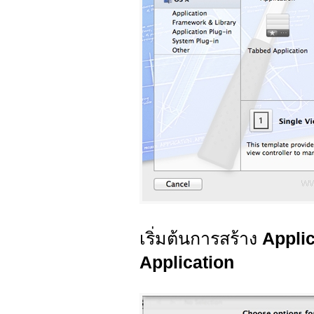
เริ่มต้นการสร้าง
Appli
Application