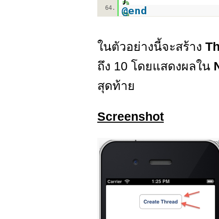
64.
@end
ในตัวอย่างนี้จะสร้าง
T
ถึง 10 โดยแสดงผลใน
สุดท้าย
Screenshot