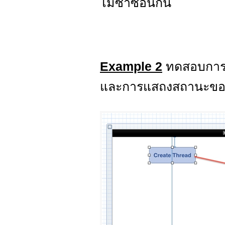
ไม่ซ้ำซ้อนกัน
Example 2
ทดสอบการ
และการแสถงสถานะของ