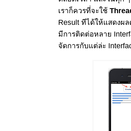
เราก็ควรที่จะใช้
Thre
Result ทีได้ให้แสดงผล
มีการติดต่อหลาย Inter
จัดการกับแต่ล่ะ Interface