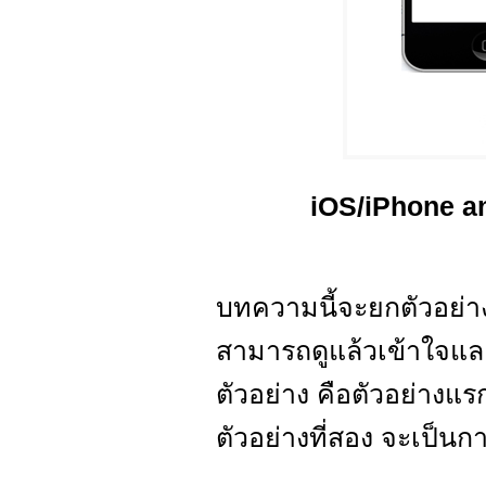
iOS/iPhone a
บทความนี้จะยกตัวอย่า
สามารถดูแล้วเข้าใจแล
ตัวอย่าง คือตัวอย่างแ
ตัวอย่างที่สอง จะเป็นก