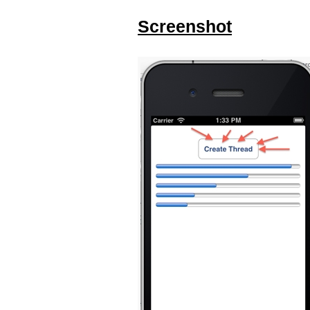
Screenshot