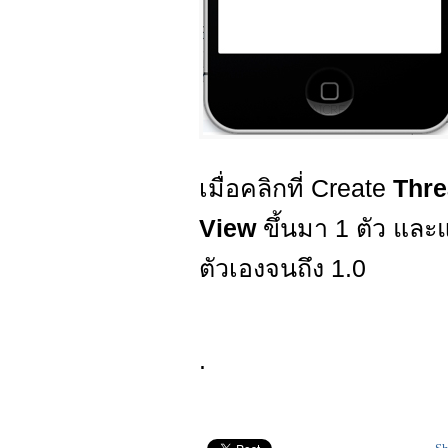
เมื่อคลิกที่ Create
Thr
View
ขึ้นมา 1 ตัว และ
ตัวเองจนถึง 1.0
.