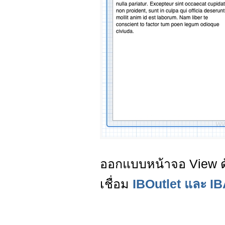
ออกแบบหน้าจอ View ดั
เชื่อม
IBOutlet และ IB