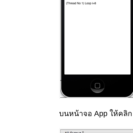
บนหน้าจอ App ให้คลิก 2