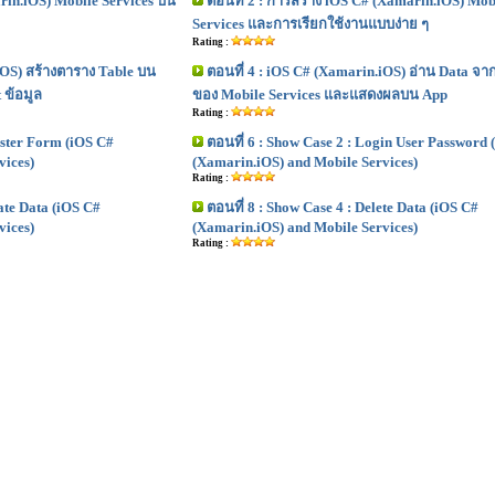
marin.iOS) Mobile Services บน
ตอนที่ 2 : การสร้าง iOS C# (Xamarin.iOS) Mob
Services และการเรียกใช้งานแบบง่าย ๆ
Rating :
iOS) สร้างตาราง Table บน
ตอนที่ 4 : iOS C# (Xamarin.iOS) อ่าน Data จา
 ข้อมูล
ของ Mobile Services และแสดงผลบน App
Rating :
ister Form (iOS C#
ตอนที่ 6 : Show Case 2 : Login User Password 
vices)
(Xamarin.iOS) and Mobile Services)
Rating :
ate Data (iOS C#
ตอนที่ 8 : Show Case 4 : Delete Data (iOS C#
vices)
(Xamarin.iOS) and Mobile Services)
Rating :