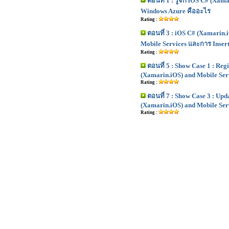
ตอนที่ 1 : รู้จัก iOS C# (Xa
Windows Azure คืออะไร
Rating :
ตอนที่ 3 : iOS C# (Xamarin.
Mobile Services และการ Insert
Rating :
ตอนที่ 5 : Show Case 1 : Reg
(Xamarin.iOS) and Mobile Ser
Rating :
ตอนที่ 7 : Show Case 3 : Upd
(Xamarin.iOS) and Mobile Ser
Rating :