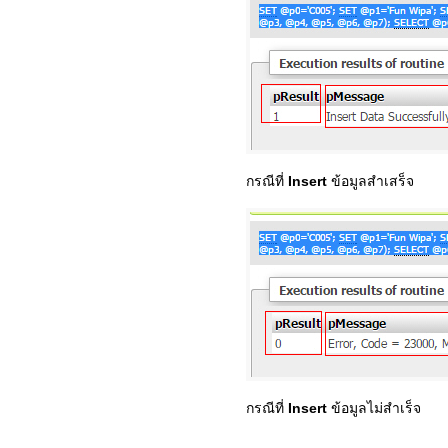
กรณีที่
Insert
ข้อมูลสำเสร็จ
กรณีที่
Insert
ข้อมูลไม่สำเร็จ