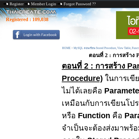
Register
Member Login
Forgot Password ??
Registered :
109,038
HOME
>
MySQL สอนเขียน Stored Procedure, View Table, Func
ตอนที่ 2 : การสร้า
ตอนที่ 2 : การสร้าง 
Procedure)
ในการเขี
ไม่ได้เลยคือ
Paramete
เหมือนกับการเขียนโป
หรือ
Function
คือ
Par
จำเป็นจะต้องส่งมาพร้