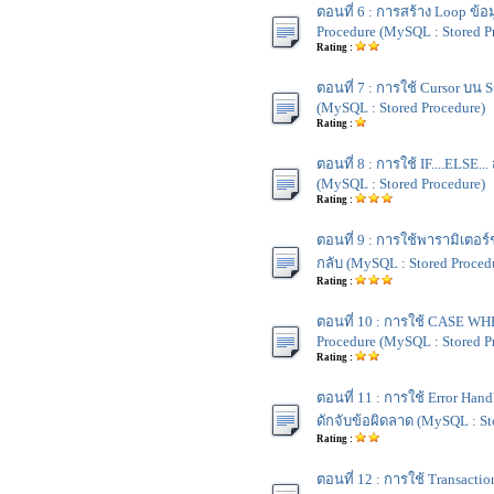
ตอนที่ 6 : การสร้าง Loop ข้อ
Procedure (MySQL : Stored P
Rating :
ตอนที่ 7 : การใช้ Cursor บน 
(MySQL : Stored Procedure)
Rating :
ตอนที่ 8 : การใช้ IF....ELSE...
(MySQL : Stored Procedure)
Rating :
ตอนที่ 9 : การใช้พารามิเตอร์ช
กลับ (MySQL : Stored Proced
Rating :
ตอนที่ 10 : การใช้ CASE WH
Procedure (MySQL : Stored P
Rating :
ตอนที่ 11 : การใช้ Error Hand
ดักจับข้อผิดลาด (MySQL : St
Rating :
ตอนที่ 12 : การใช้ Transact