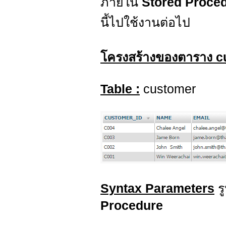
ภายใน
Stored Proce
นี้ไปใช้งานต่อไป
โครงสร้างของตาราง c
Table :
customer
Syntax Parameters
ร
Procedure