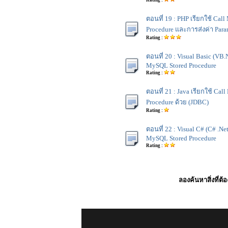
Rating :
ตอนที่ 19 : PHP เรียกใช้ Cal
Procedure และการส่งค่า Para
Rating :
ตอนที่ 20 : Visual Basic (VB.N
MySQL Stored Procedure
Rating :
ตอนที่ 21 : Java เรียกใช้ Ca
Procedure ด้วย (JDBC)
Rating :
ตอนที่ 22 : Visual C# (C# .Net
MySQL Stored Procedure
Rating :
ลองค้นหาสิ่งที่ต้