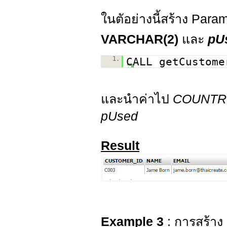
ในตัอย่างนี้สร้าง Para
VARCHAR(2)
และ
pU
1.
CALL getCustome
และนำค่าไป
COUNTRY
pUsed
Result
Example 3
: การสร้าง