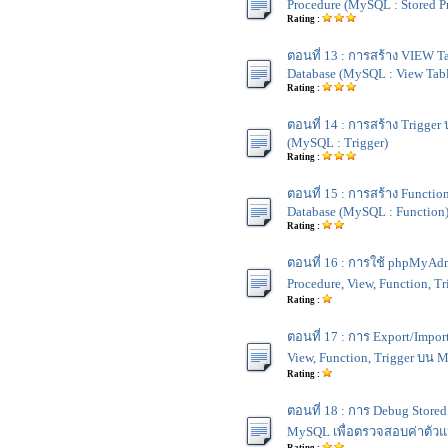
Procedure (MySQL : Stored P
Rating :
ตอนที่ 13 : การสร้าง VIEW 
Database (MySQL : View Tab
Rating :
ตอนที่ 14 : การสร้าง Trigge
(MySQL : Trigger)
Rating :
ตอนที่ 15 : การสร้าง Funct
Database (MySQL : Function
Rating :
ตอนที่ 16 : การใช้ phpMyAdm
Procedure, View, Function, 
Rating :
ตอนที่ 17 : การ Export/Import
View, Function, Trigger บน
Rating :
ตอนที่ 18 : การ Debug Store
MySQL เพื่อตรวจสอบค่าตัว