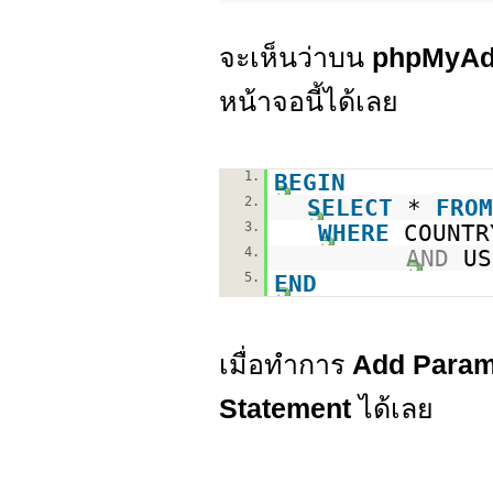
จะเห็นว่าบน
phpMyA
หน้าจอนี้ได้เลย
1.
BEGIN
2.
SELECT
*
FROM
3.
WHERE
COUNTR
4.
AND
US
5.
END
เมื่อทำการ
Add Param
Statement
ได้เลย