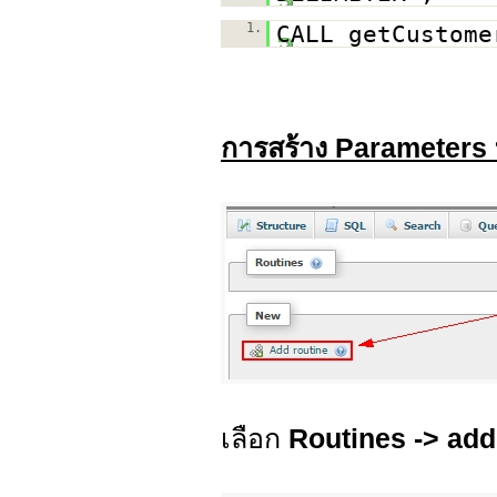
1.
CALL getCustome
การสร้าง Parameters
เลือก
Routines -> add