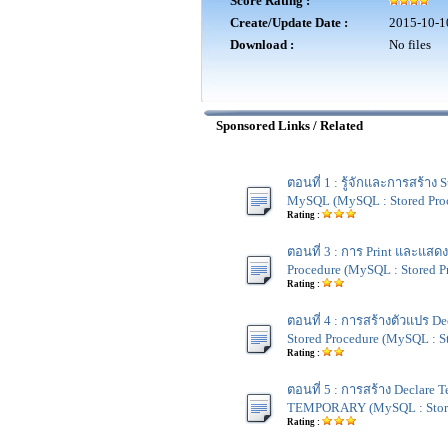
Score Rating :
Create/Update Date :
2015-10-1
Download :
No files
Sponsored Links / Related
ตอนที่ 1 : รู้จักและการสร้าง 
MySQL (MySQL : Stored Pro
Rating :
ตอนที่ 3 : การ Print และแสด
Procedure (MySQL : Stored P
Rating :
ตอนที่ 4 : การสร้างตัวแปร De
Stored Procedure (MySQL : S
Rating :
ตอนที่ 5 : การสร้าง Declare T
TEMPORARY (MySQL : Store
Rating :