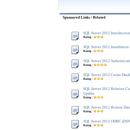
Sponsored Links / Related
SQL Server 2012 Introductio
Rating :
SQL Server 2012 Installation
Rating :
SQL Server 2012 Authentica
Rating :
SQL Server 2012 Create Data
Rating :
SQL Server 2012 Relation C
Update
Rating :
SQL Server 2012 Restore Dat
Rating :
SQL Server 2012 ODBC (DSN
Rating :