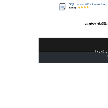
SQL Server 2012 Create Logi
Rating :
ลองค้นหาสิ่งที่ต้
ไทยครีเอท
[