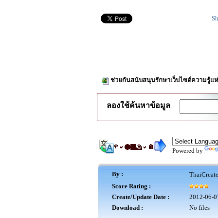
Sh
ช่วยกันสนับสนุนรักษาเว็บไซต์ความรู้แห
ลองใช้ค้นหาข้อมูล
Powered by
By :
ThaiCreat
Score Rating :
Create/Update Date :
2012-06-0
Download :
No files