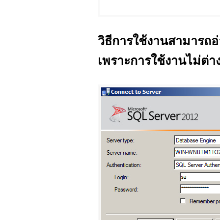
วิธีการใช้งานสามารถ
เพราะการใช้งานไม่ต่า