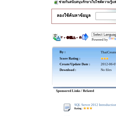
ช่วยกันสนับสนุนรักษาเว็บไซต์ความรู้แห
ลองใช้ค้นหาข้อมูล
Powered by
By :
ThaiCreat
Score Rating :
Create/Update Date :
2012-06-0
Download :
No files
Sponsored Links / Related
SQL Server 2012 Introductio
Rating :