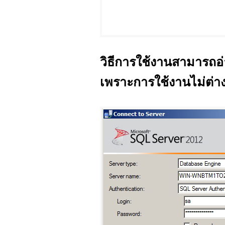
วิธีการใช้งานสามารถ
เพราะการใช้งานไม่ต่า