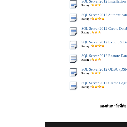
SQL Server 2012 Installation
Rating :
SQL Server 2012 Authentica
Rating :
SQL Server 2012 Create Data
Rating :
SQL Server 2012 Export & B
Rating :
SQL Server 2012 Restore Dat
Rating :
SQL Server 2012 ODBC (DSN
Rating :
SQL Server 2012 Create Logi
Rating :
ลองค้นหาสิ่งที่ต้