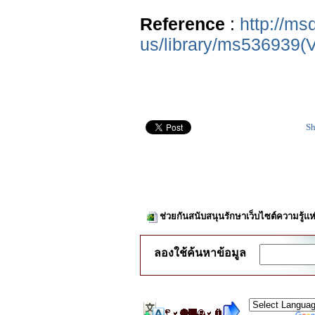
Reference
:
http://ms
us/library/ms536939(
Sh
ช่วยกันสนับสนุนรักษาเว็บไซต์ความรู้แห
ลองใช้ค้นหาข้อมูล