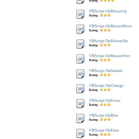
Rating :
VBScript OnMouseUp
Rating :
VBScript OnMouseMove
Rating :
VBScript OnMouseOut
Rating :
VBScript OnMouseOver
Rating :
VBScript OnSubmit
Rating :
VBScript OnChange
Rating :
VBScript OnFocus
Rating :
VBScript OnBlur
Rating :
VBScript OnError
Rating :