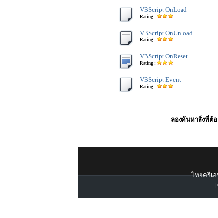
VBScript OnLoad
Rating :
VBScript OnUnload
Rating :
VBScript OnReset
Rating :
VBScript Event
Rating :
ลองค้นหาสิ่งที่ต้
ไทยครีเอท
[