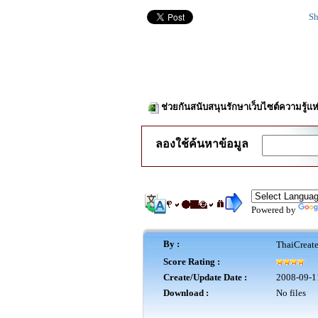
Sh
ช่วยกันสนับสนุนรักษาเว็บไซต์ความรู้แห
ลองใช้ค้นหาข้อมูล
Powered by
By :
ThaiCreat
Score Rating :
Create/Update Date :
2008-09-1
Download :
No files