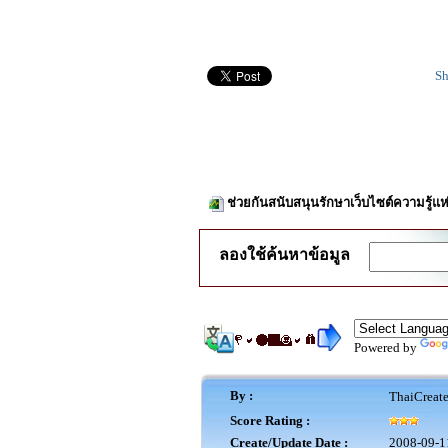
Sh
ช่วยกันสนับสนุนรักษาเว็บไซต์ความรู้แห
ลองใช้ค้นหาข้อมูล
Powered by
By :
ThaiCreat
Score Rating :
Create/Update Date :
2008-09-1