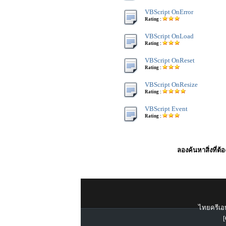
VBScript OnError
Rating :
VBScript OnLoad
Rating :
VBScript OnReset
Rating :
VBScript OnResize
Rating :
VBScript Event
Rating :
ลองค้นหาสิ่งที่ต้
ไทยครีเอท
[