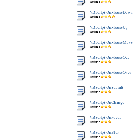
Rating :
VBScript OnMouseDown
Rating :
VBScript OnMouseUp
Rating :
VBScript OnMouseMove
Rating :
VBScript OnMouseOut
Rating :
VBScript OnMouseOver
Rating :
VBScript OnSubmit
Rating :
VBScript OnChange
Rating :
VBScript OnFocus
Rating :
VBScript OnBlur
Rating :