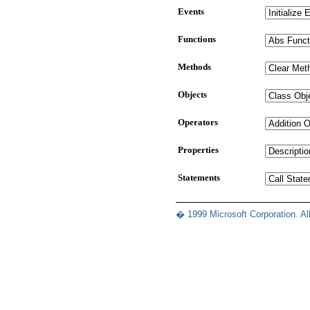
Events
Functions
Methods
Objects
Operators
Properties
Statements
� 1999 Microsoft Corporation. All