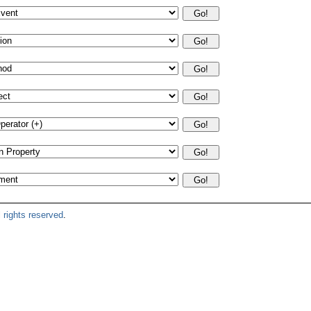
 rights reserved
.