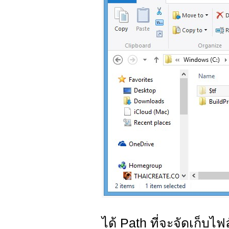
ได้ Path ที่จะจัดเก็บไฟ