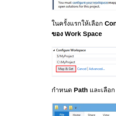
ในครั้งแรกให้เลือก
Con
ของ Work Space
กำหนด
Path
และเลือ