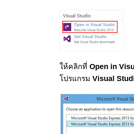
ให้คลิกที่
Open in Visu
โปรแกรม
Visual Stud