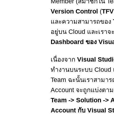
Member (สมาชิกใน Tea
Version Control
(
TF
และความสามารถของ
อยู่บน Cloud และเราจ
Dashboard ของ Visua
เนื่องจาก
Visual Stud
ทำงานบนระบบ Cloud 
Team ฉะนั้นเราสามารถจ
Account จะถูกแบ่งตา
Team -> Solution -> 
Account กับ Visual S