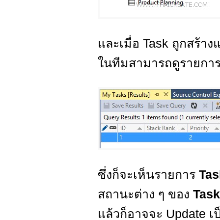
และเมื่อ Task ถูกสร้า
ในทีมสามารถดูรายการ
ซึ่งก็จะเห็นรายการ
Ta
สถานะต่าง ๆ ของ
Tas
แล้วก็อาจจะ Update เ