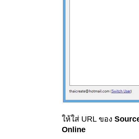
ให้ใส่ URL ของ
Sourc
Online