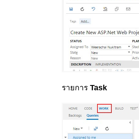
รายการ
Task