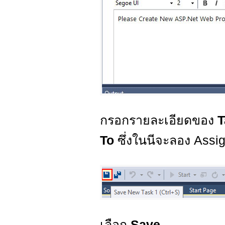
กรอกรายละเอียดของ
To
ซึ่งในนีจะลอง Assig
เลือก
Save