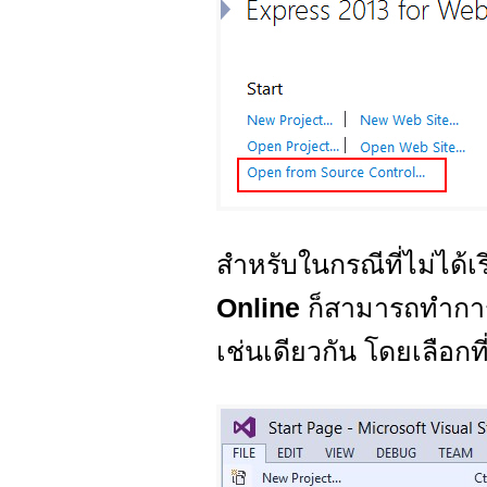
สำหรับในกรณีที่ไม่ได้
Online
ก็สามารถทำกา
เช่นเดียวกัน โดยเลือกที