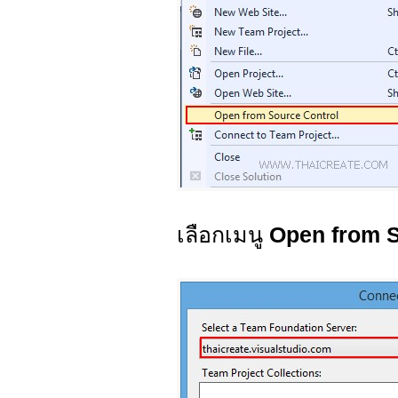
เลือกเมนู
Open from S