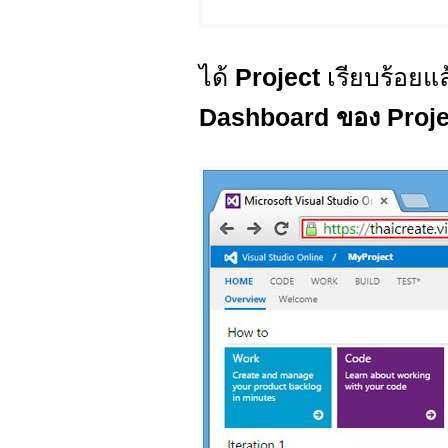
ได้
Project
เรียบร้อยแล้
Dashboard ของ Proj