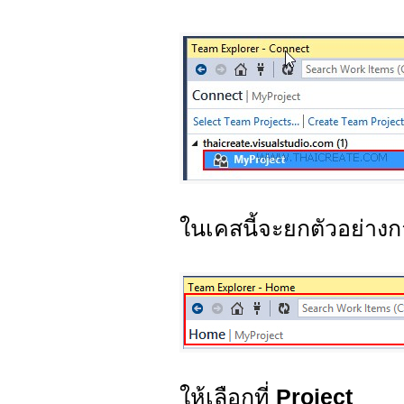
ในเคสนี้จะยกตัวอย่าง
ให้เลือกที่
Project