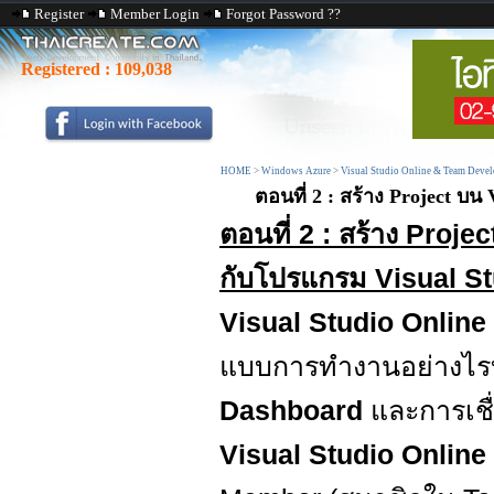
Register
Member Login
Forgot Password ??
Registered :
109,038
HOME
>
Windows Azure
>
Visual Studio Online & Team Devel
ตอนที่ 2 : สร้าง Project บน
ตอนที่ 2 : สร้าง Proj
กับโปรแกรม Visual S
Visual Studio Online
แบบการทำงานอย่างไรบ้า
Dashboard
และการเชื
Visual Studio Online