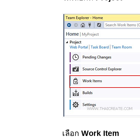
เลือก
Work Item