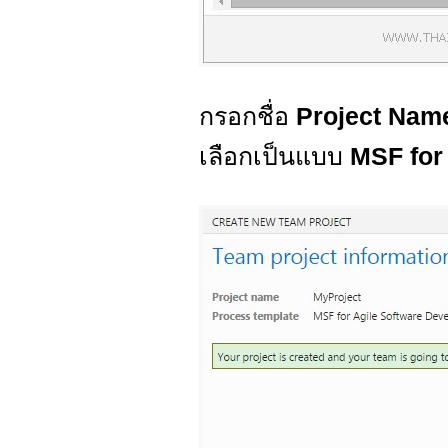
กรอกชื่อ
Project Nam
เลือกเป็นแบบ
MSF for 