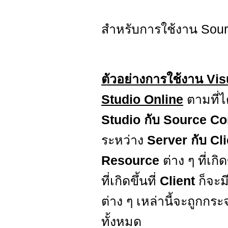
สำหรับการใช้งาน Sourc
ตัวอย่างการใช้งาน Vi
Studio Online
ตามที่ได
Studio กับ Source Co
ระหว่าง
Server กับ Cl
Resource
ต่าง ๆ ที่เก
ที่เกิดขึ้นที่
Client
ก็จะ
ต่าง ๆ เหล่านี้จะถูกกร
ทั้งหมด