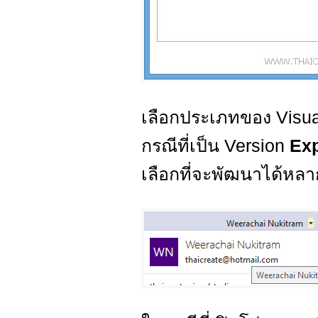
เลือกประเภทของ Visual
กรณีที่เป็น Version
Ex
เลือกที่จะพัฒนาได้ห