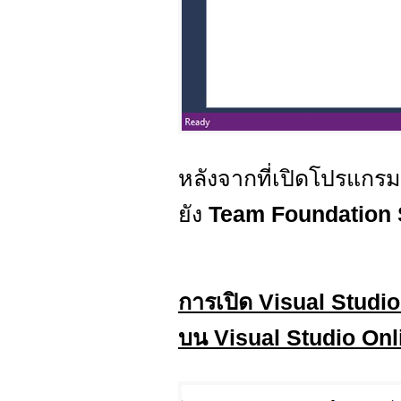
หลังจากที่เปิดโปรแกร
ยัง
Team Foundation 
การเปิด Visual Studio 
บน Visual Studio Onl