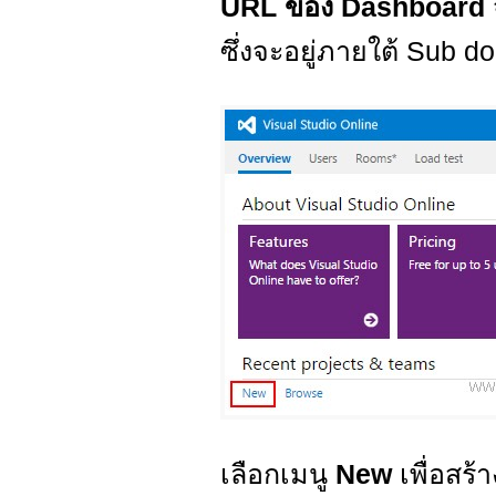
URL ของ Dashboard
ซึ่งจะอยู่ภายใต้ Sub 
เลือกเมนู
New
เพื่อสร้