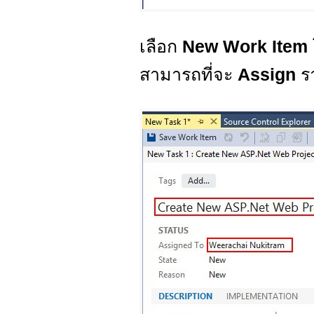
เลือก
New Work Item
สามารถที่จะ
Assign
ร