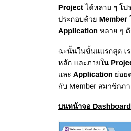
Project
ได้หลาย ๆ โปร
ประกอบด้วย
Member
Application
หลาย ๆ ตัว
ฉะนั้นในขั้นแแรกสุด เ
หลัก และภายใน
Proje
และ
Application
ย่อย
กับ Member สมาชิกภา
บนหน้าจอ Dashboard 