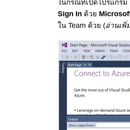
ในกรณีที่เปิดโปรแกรม
Sign In
ด้วย
Microsof
ใน Team ด้วย (
อ่านเพิ