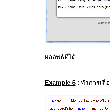
ผลลัพธ์ที่ได้
Example 5
: ทำการเลื