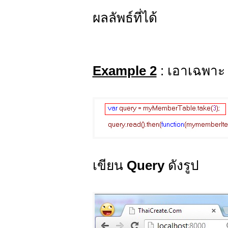
ผลลัพธ์ที่ได้
Example 2
: เอาเฉพาะ
เขียน
Query
ดังรูป