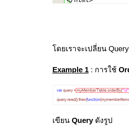
โดยเราจะเปลี่ยน Query
Example 1
: การใช้
Or
เขียน
Query
ดังรูป