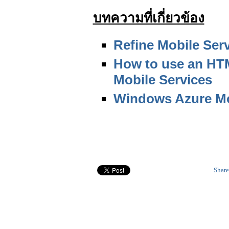
บทความที่เกี่ยวข้อง
Refine Mobile Serv
How to use an HTM
Mobile Services
Windows Azure Mo
Share