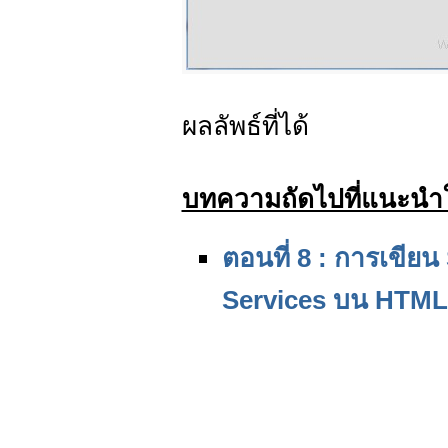
ผลลัพธ์ที่ได้
บทความถัดไปที่แนะนำใ
ตอนที่ 8 : การเขียน
Services บน HTML