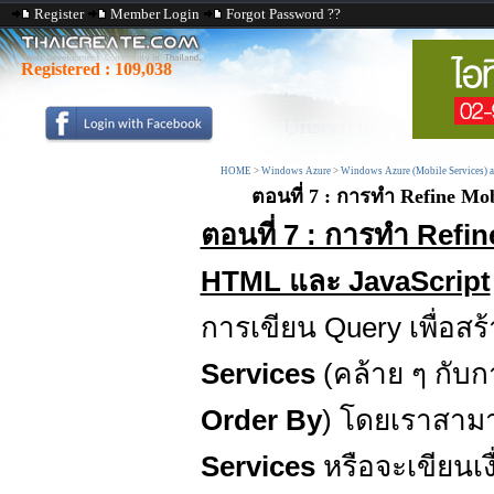
Register
Member Login
Forgot Password ??
Registered :
109,038
HOME
>
Windows Azure
>
Windows Azure (Mobile Services) 
ตอนที่ 7 : การทำ Refine Mo
ตอนที่ 7 : การทำ Refi
HTML และ JavaScript
การเขียน Query เพื่อส
Services
(คล้าย ๆ กับ
Order By
) โดยเราสามาร
Services
หรือจะเขียนเง