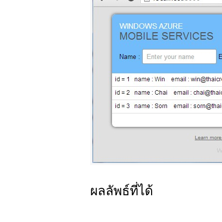
ผลลัพธ์ที่ได้