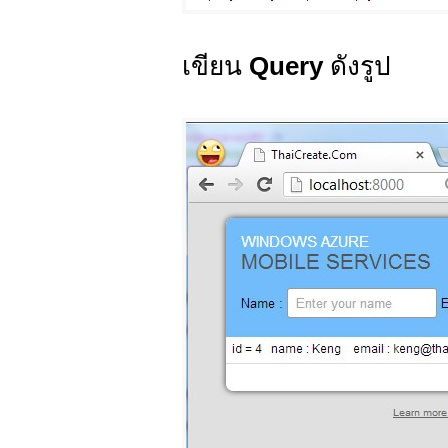
เขียน
Query
ดังรูป