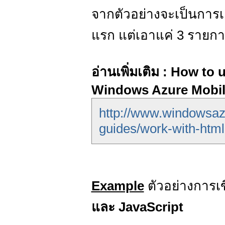
จากตัวอย่างจะเป็นการเ
แรก แต่เอาแค่ 3 รายกา
อ่านเพิ่มเติม : How to
Windows Azure Mobil
http://www.windowsaz
guides/work-with-html-
Example
ตัวอย่างการเ
และ JavaScript