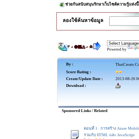
ช่วยกันสนับสนุนรักษาเว็บไซต์ความรู้แห่งน
ลองใช้ค้นหาข้อมูล
Powered by
By :
ThaiCreate.C
Score Rating :
Create/Update Date :
2013-08-26 0
Download :
Sponsored Links / Related
ตอนที่ 1 : การสร้าง Azure Mobi
ร่วมกับ HTML และ JavaScript