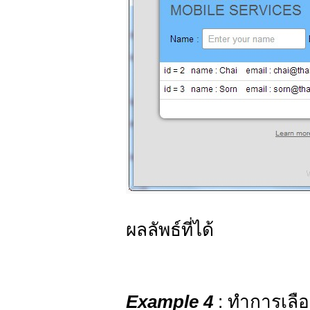
ผลลัพธ์ที่ได้
Example 4
: ทำการเลื