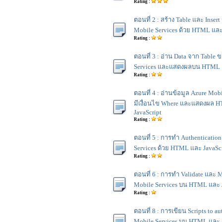
Rating :
ตอนที่ 2 : สร้าง Table และ Insert
Mobile Services ด้วย HTML และ
Rating :
ตอนที่ 3 : อ่าน Data จาก Table 
Services และแสดงผลบน HTML แ
Rating :
ตอนที่ 4 : อ่านข้อมูล Azure Mob
มีเงื่อนไข Where และแสดงผล 
JavaScript
Rating :
ตอนที่ 5 : การทำ Authentication
Services ด้วย HTML และ JavaScr
Rating :
ตอนที่ 6 : การทำ Validate และ M
Mobile Services บน HTML และ J
Rating :
ตอนที่ 8 : การเขียน Scripts to au
Mobile Services บน HTML และ J