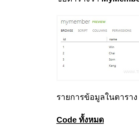
รายการข้อมูลในตารา
Code ทั้งหมด