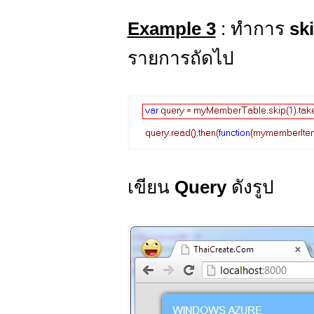
Example 3
: ทำการ
sk
รายการถัดไป
เขียน
Query
ดังรูป