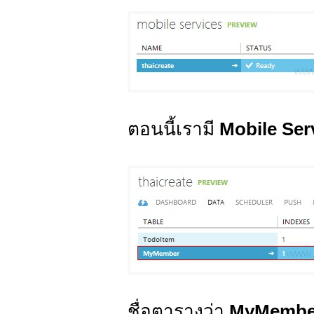
ตอนนี้เรามี
Mobile Ser
ชื่อตารางว่า
MyMembe