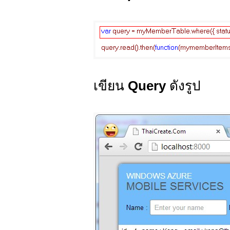
เขียน
Query
ดังรูป