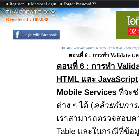
Register
Member Login
Forgot Password ??
Registered :
109,038
HOME
>
Windows Azure
>
Windows Azure (Mobile Services) 
ตอนที่ 6 : การทำ Validate แ
ตอนที่ 6 : การทำ Vali
HTML และ JavaScript
Mobile Services
ที่จะ
ต่าง ๆ ได้ (
คล้ายกับการ
เราสามารถตรวจสอบความ
Table และในกรณีที่ข้อ