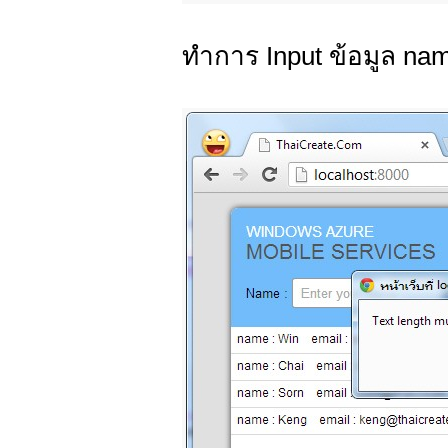
ทำการ Input ข้อมูล name