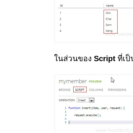
ในส่วนของ
Script
ที่เป