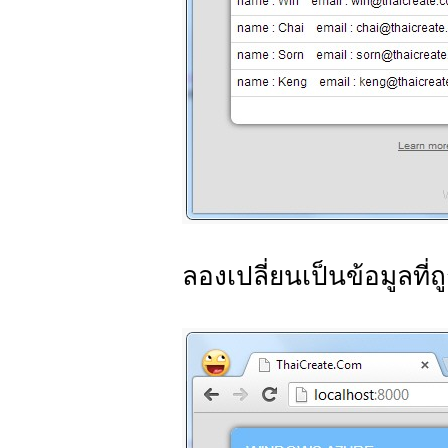
ลองเปลี่ยนเป็นข้อมูลที่ถ