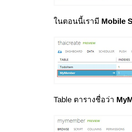
ในตอนนี้เรามี
Mobile S
Table ตารางชื่อว่า
MyM