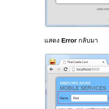
แสดง
Error
กลับมา