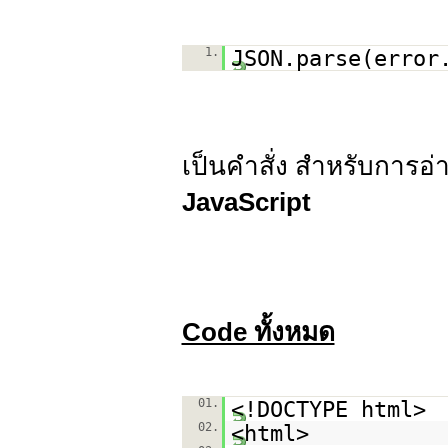
1.
JSON.parse(error
เป็นคำสั่ง สำหรับการอ่
JavaScript
Code ทั้งหมด
01.
<!DOCTYPE html>
02.
<html>