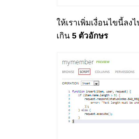
ให้เราเพิ่มเงื่อนไขนี
เกิน
5 ตัวอักษร