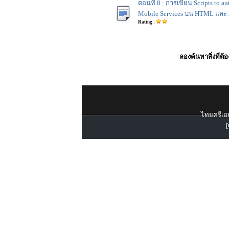
ตอนที่ 8 : การเขียน Scripts to au
Mobile Services บน HTML และ J
Rating :
ลองค้นหาสิ่งที่ต้
ไทยครีเอท
[