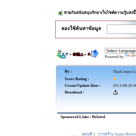
ช่วยกันสนับสนุนรักษาเว็บไซต์ความรู้แห่งน
ลองใช้ค้นหาข้อมูล
Powered by
By :
ThaiCreate.C
Score Rating :
Create/Update Date :
2013-08-26 0
Download :
Sponsored Links / Related
ตอนที่ 1 : การสร้าง Azure Mobi