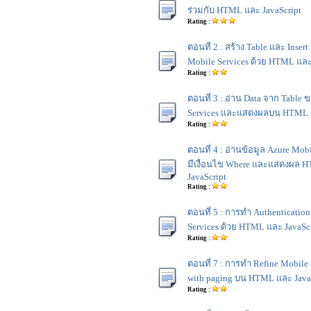
ร่วมกับ HTML และ JavaScript
Rating :
ตอนที่ 2 : สร้าง Table และ Insert
Mobile Services ด้วย HTML และ
Rating :
ตอนที่ 3 : อ่าน Data จาก Table 
Services และแสดงผลบน HTML แ
Rating :
ตอนที่ 4 : อ่านข้อมูล Azure Mob
มีเงื่อนไข Where และแสดงผล 
JavaScript
Rating :
ตอนที่ 5 : การทำ Authentication
Services ด้วย HTML และ JavaScr
Rating :
ตอนที่ 7 : การทำ Refine Mobile 
with paging บน HTML และ Java
Rating :