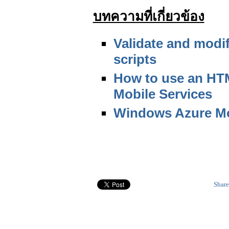
บทความที่เกี่ยวข้อง
Validate and modif
scripts
How to use an HTM
Mobile Services
Windows Azure Mo
Share