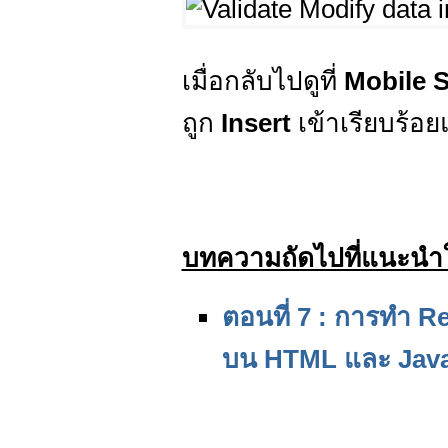
เมื่อกลับไปดูที่
Mobile 
ถูก
Insert
เข้าเรียบร้อย
บทความถัดไปที่แนะนำใ
ตอนที่ 7 : การทำ R
บน HTML และ Java