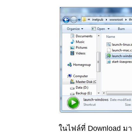
ในไฟล์ที่ Download มา