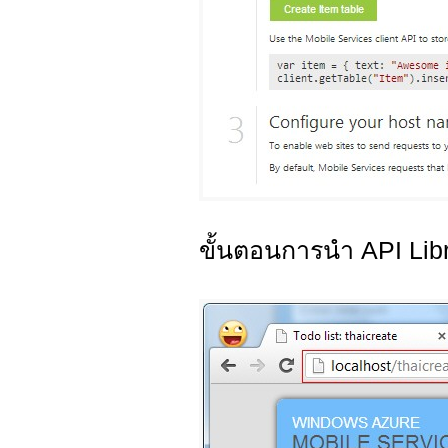
ขั้นตอนการนำ API Libr