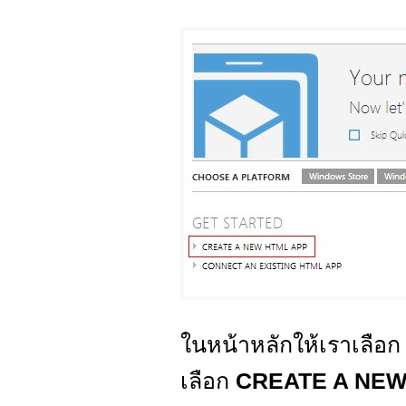
ในหน้าหลักให้เราเลือก
เลือก
CREATE A NEW