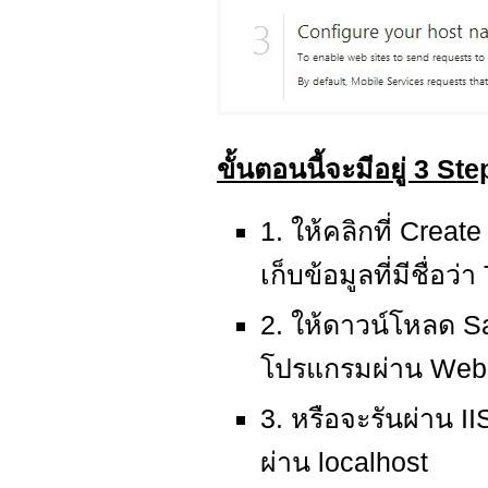
ขั้นตอนนี้จะมีอยู่ 3 Ste
1. ให้คลิกที่ Crea
เก็บข้อมูลที่มีชื่อว่
2. ให้ดาวน์โหลด S
โปรแกรมผ่าน Web 
3. หรือจะรันผ่าน II
ผ่าน localhost