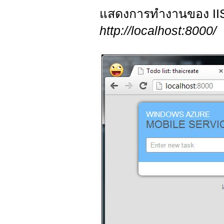
แสดงการทำงานของ IIS
http://localhost:8000/