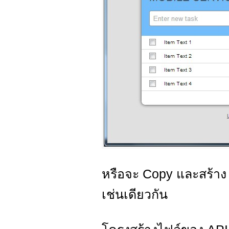
หรือจะ Copy และสร้าง Pr
เช่นเดียวกัน