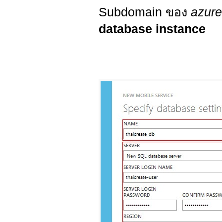
Subdomain ของ
azure
database instance