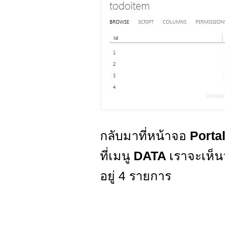
กลับมาที่หน้าจอ
Porta
ที่เมนู
DATA
เราจะเห็นว
อยู่ 4 รายการ