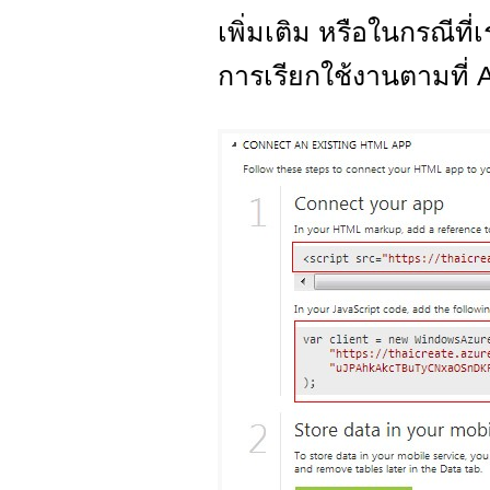
เพิ่มเติม หรือในกรณีที่เ
การเรียกใช้งานตามที่