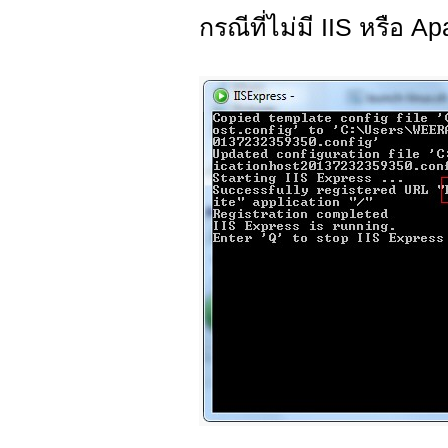
กรณีที่ไม่มี IIS หรือ A