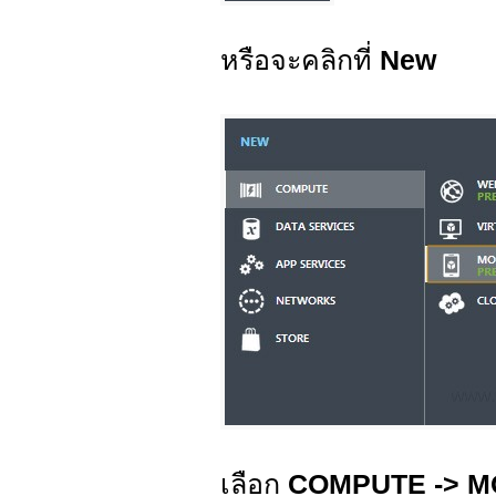
หรือจะคลิกที่
New
เลือก
COMPUTE -> M