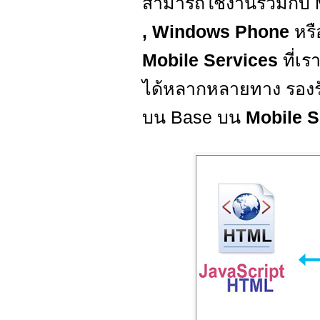
สามารถใช้งานร่วมกับ 
, Windows Phone
หร
Mobile Services
ที่เร
ได้หลากหลายทาง รองรั
บน Base บน
Mobile S