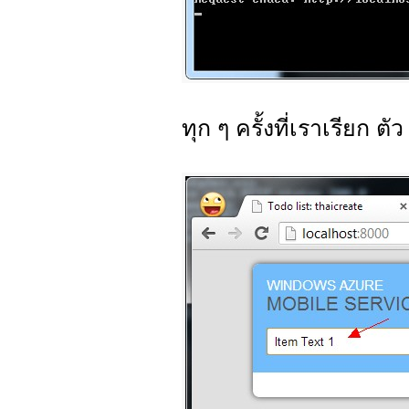
ทุก ๆ ครั้งที่เราเรียก ตั