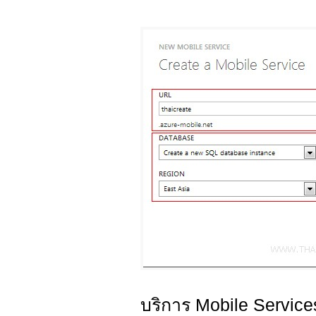
บริการ Mobile Service