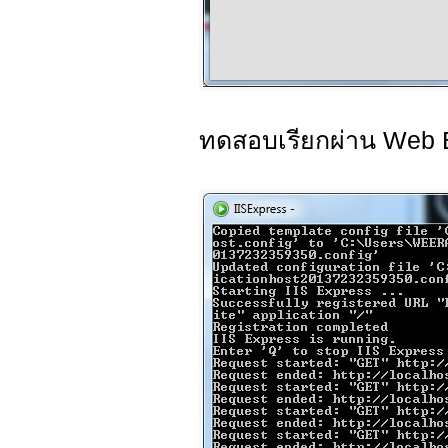
ทดสอบเรียกผ่าน Web B