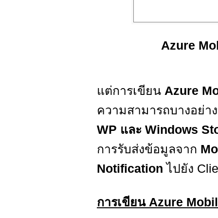
Azure Mob
แต่การเขียน
Azure Mo
ความสามารถบางอย่างท
WP และ Windows St
การรับส่งข้อมูลจาก
Mo
Notification
ไปยัง Clie
การเขียน Azure Mobi