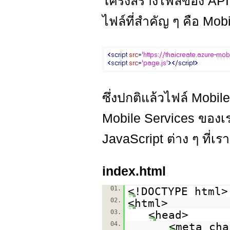
โครงสร้างไฟล์ของ API L
ไฟล์ที่สำคัญ ๆ คือ Mo
ซึ่งปกติแล้วไฟล์ Mobil
Mobile Services ของเรา
JavaScript ต่าง ๆ ที่เ
index.html
01.
<!DOCTYPE html>
02.
<html>
03.
<head>
04.
<meta cha