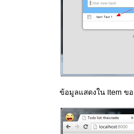
ข้อมูลแสดงใน Item ข