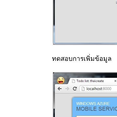
ทดสอบการเพิ่มข้อมูล