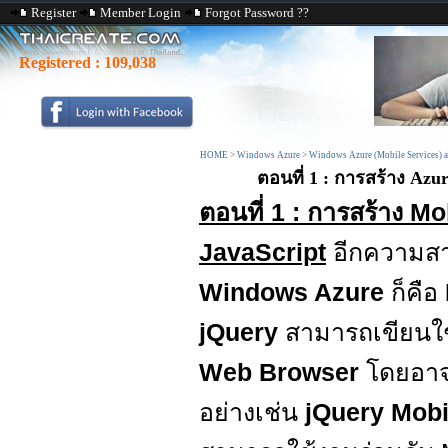
Register
Member Login
Forgot Password ??
Registered :
109,038
HOME
>
Windows Azure
>
Windows Azure (Mobile Services) 
ตอนที่ 1 : การสร้าง Az
ตอนที่ 1 : การสร้าง 
JavaScript
อีกความสา
Windows Azure
ก็คือ
jQuery
สามารถเขียนใช
Web Browser
โดยอาจจ
อย่างเช่น
jQuery Mobi