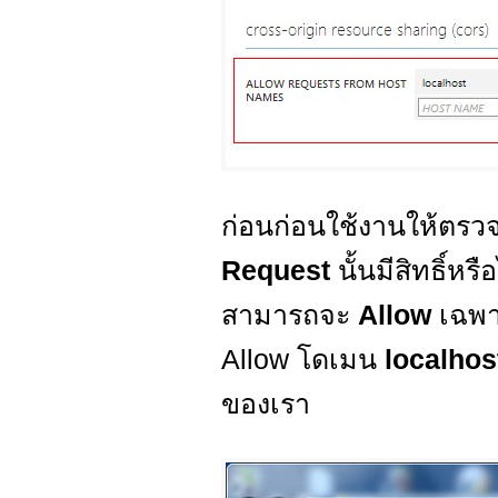
ก่อนก่อนใช้งานให้ตรวจ
Request
นั้นมีสิทธิ์ห
สามารถจะ
Allow
เฉพาะ
Allow โดเมน
localho
ของเรา