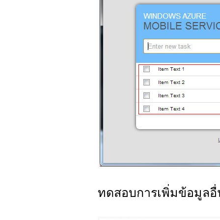
ทดสอบการเพิ่มข้อมูลอื่