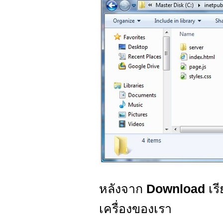
หลังจาก
Download
เร
เครื่องของเรา