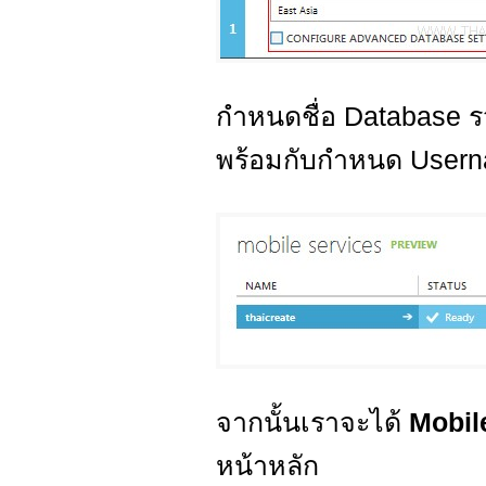
กำหนดชื่อ Database รว
พร้อมกับกำหนด Usern
จากนั้นเราจะได้
Mobil
หน้าหลัก