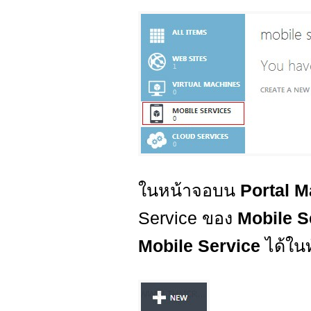
ในหน้าจอบน
Portal 
Service ของ
Mobile S
Mobile Service
ได้ในท