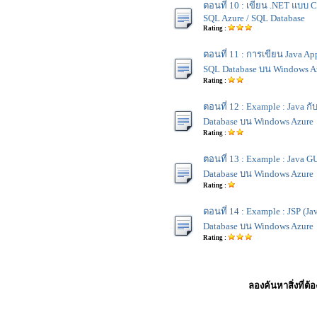
ตอนที่ 10 : เขียน .NET แบบ Cl
SQL Azure / SQL Database
Rating :
ตอนที่ 11 : การเขียน Java App
SQL Database บน Windows A
Rating :
ตอนที่ 12 : Example : Java ก
Database บน Windows Azure
Rating :
ตอนที่ 13 : Example : Java G
Database บน Windows Azure
Rating :
ตอนที่ 14 : Example : JSP (Ja
Database บน Windows Azure
Rating :
ลองค้นหาสิ่งที่ต้