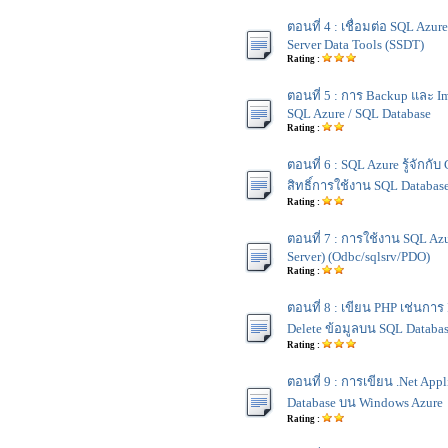
ตอนที่ 4 : เชื่อมต่อ SQL Azur
Server Data Tools (SSDT)
Rating :
ตอนที่ 5 : การ Backup และ I
SQL Azure / SQL Database
Rating :
ตอนที่ 6 : SQL Azure รู้จักกับ
สิทธิ์การใช้งาน SQL Databas
Rating :
ตอนที่ 7 : การใช้งาน SQL Az
Server) (Odbc/sqlsrv/PDO)
Rating :
ตอนที่ 8 : เขียน PHP เช่นการ I
Delete ข้อมูลบน SQL Databa
Rating :
ตอนที่ 9 : การเขียน .Net App
Database บน Windows Azure
Rating :