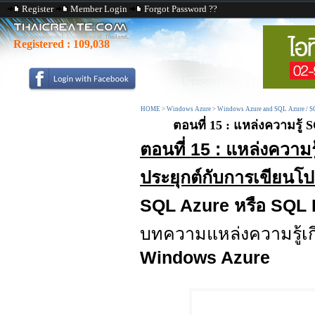
Register
Member Login
Forgot Password ??
Registered :
109,038
HOME
>
Windows Azure
>
Windows Azure and SQL Azure / S
ตอนที่ 15 : แหล่งความรู้
ตอนที่ 15 : แหล่งความ
ประยุกต์กับการเขียนโ
SQL Azure หรือ SQL
บทความแหล่งความรู้เก
Windows Azure