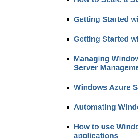
Getting Started 
Getting Started 
Managing Window
Server Manageme
Windows Azure S
Automating Wind
How to use Wind
applications