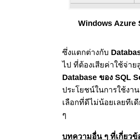
Windows Azure S
ซึ่งแตกต่างกับ
Databa
ไป ที่ต้องเสียค่าใช้จ่า
Database ของ SQL S
ประโยชน์ในการใช้งาน
เลือกที่ดีไม่น้อยเลยที
ๆ
บทความอื่น ๆ ที่เกี่ยวข้