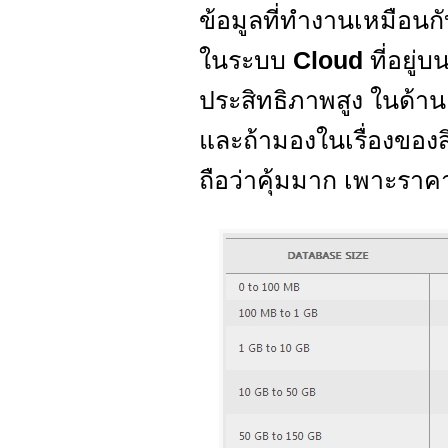
ข้อมูลที่ทำงานเหมือนก
ในระบบ
Cloud
ที่อยู่บ
ประสิทธิภาพสูง ในด้า
และถ้ามองในเรื่องของ
ถือว่าคุ้มมาก เพาะราค