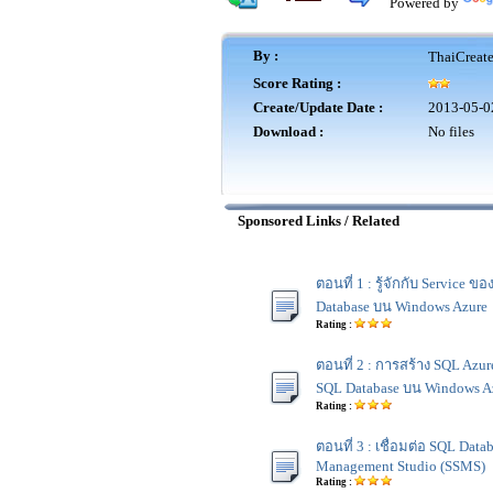
Powered by
By :
ThaiCreat
Score Rating :
Create/Update Date :
2013-05-0
Download :
No files
Sponsored Links / Related
ตอนที่ 1 : รู้จักกับ Service ข
Database บน Windows Azure
Rating :
ตอนที่ 2 : การสร้าง SQL Azu
SQL Database บน Windows A
Rating :
ตอนที่ 3 : เชื่อมต่อ SQL Data
Management Studio (SSMS)
Rating :