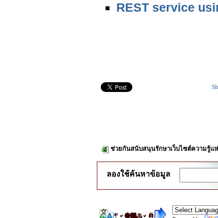
REST service us
Sh
ช่วยกันสนับสนุนรักษาเว็บไซต์ความรู้แห
ลองใช้ค้นหาข้อมูล