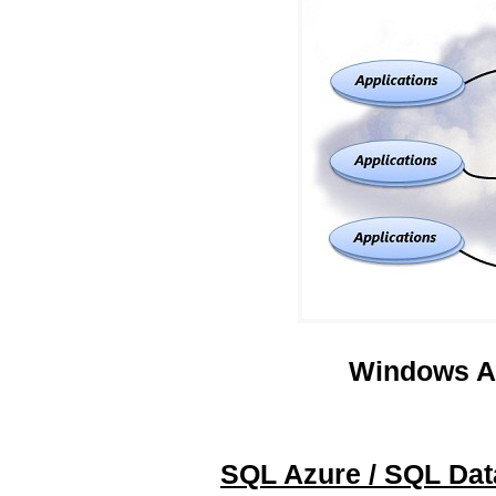
Windows A
SQL Azure / SQL Da