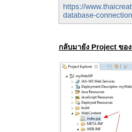
https://www.thaicre
database-connection
กลับมายัง Project ขอ