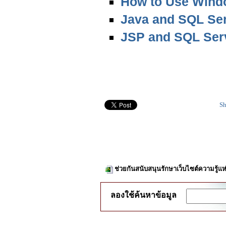
How to Use Wind
Java and SQL Se
JSP and SQL Serv
Sh
ช่วยกันสนับสนุนรักษาเว็บไซต์ความรู้แห
ลองใช้ค้นหาข้อมูล