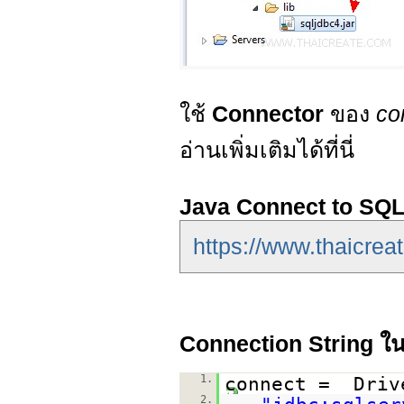
ใช้
Connector
ของ
co
อ่านเพิ่มเติมได้ที่นี่
Java Connect to SQL
https://www.thaicrea
Connection String ใน
1.
connect = Driv
2.