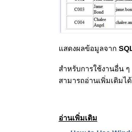
แสดงผลข้อมูลจาก
SQL
สำหรับการใช้งานอื่น ๆ
สามารถอ่านเพิ่มเติมได
อ่านเพิ่มเติม