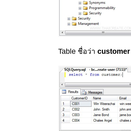
Table ชื่อว่า
customer