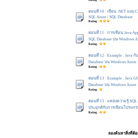
Rating :
ตอนที่ 10 : เขียน .NET แบบ Cl
SQL Azure / SQL Database
Rating :
ตอนที่ 11 : การเขียน Java App
SQL Database บน Windows A
Rating :
ตอนที่ 12 : Example : Java ก
Database บน Windows Azure
Rating :
ตอนที่ 13 : Example : Java G
Database บน Windows Azure
Rating :
ตอนที่ 15 : แหล่งความรู้ SQL
ประยุกต์กับการเขียนโปรแกร
Rating :
ลองค้นหาสิ่งที่ต้