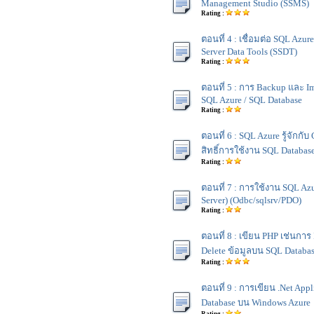
Management Studio (SSMS)
Rating :
ตอนที่ 4 : เชื่อมต่อ SQL Azur
Server Data Tools (SSDT)
Rating :
ตอนที่ 5 : การ Backup และ I
SQL Azure / SQL Database
Rating :
ตอนที่ 6 : SQL Azure รู้จักกับ
สิทธิ์การใช้งาน SQL Databas
Rating :
ตอนที่ 7 : การใช้งาน SQL Az
Server) (Odbc/sqlsrv/PDO)
Rating :
ตอนที่ 8 : เขียน PHP เช่นการ I
Delete ข้อมูลบน SQL Databa
Rating :
ตอนที่ 9 : การเขียน .Net App
Database บน Windows Azure