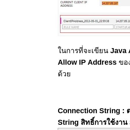
ในการที่จะเขียน
Java 
Allow IP Address
ของ
ด้วย
Connection String : ต
String สิทธิ์การใช้ง