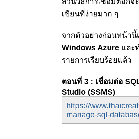
ส่วนวิธีการเชื่อมต่อก็
เขียนที่ง่ายมาก ๆ
จากตัวอย่างก่อนหน้านี
Windows Azure
และทำ
รายการเรียบร้อยแล้ว
ตอนที่ 3 : เชื่อมต่อ
Studio (SSMS)
https://www.thaicre
manage-sql-databas