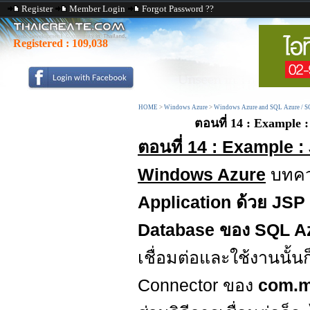
Register
Member Login
Forgot Password ??
Registered :
109,038
HOME
>
Windows Azure
>
Windows Azure and SQL Azure / S
ตอนที่ 14 : Example 
ตอนที่ 14 : Example 
Windows Azure
บทควา
Application ด้วย JSP
Database ของ SQL A
เชื่อมต่อและใช้งานนั้
Connector ของ
com.m