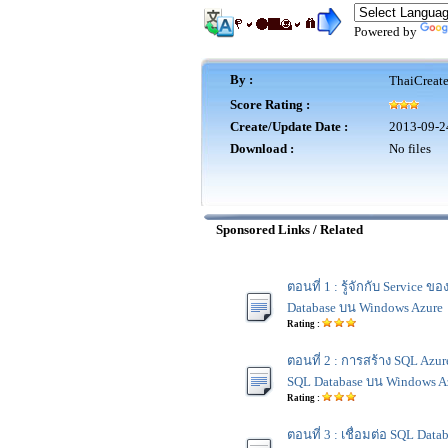
Powered by
By :
ThaiCreat
Score Rating :
Create/Update Date :
2013-09-2
Download :
No files
Sponsored Links / Related
ตอนที่ 1 : รู้จักกับ Service ข
Database บน Windows Azure
Rating :
ตอนที่ 2 : การสร้าง SQL Azu
SQL Database บน Windows A
Rating :
ตอนที่ 3 : เชื่อมต่อ SQL Data