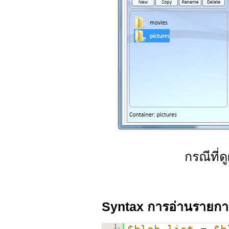
กรณีที่ด
Syntax การอ่านรายกา
1.