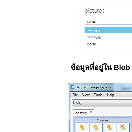
ข้อมูลที่อยู่ใน Blo