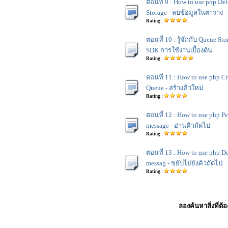
ตอนที่ 9 : How to use php Del
Storage - ลบข้อมูลในตาราง
Rating :
ตอนที่ 10 : รู้จักกับ Queue S
SDK การใช้งานเบื้องต้น
Rating :
ตอนที่ 11 : How to use php C
Queue - สร้างคิวใหม่
Rating :
ตอนที่ 12 : How to use php Pe
message - อ่านคิวถัดไป
Rating :
ตอนที่ 13 : How to use php D
messag - ขยับไปยังคิวถัดไป
Rating :
ลองค้นหาสิ่งที่ต้