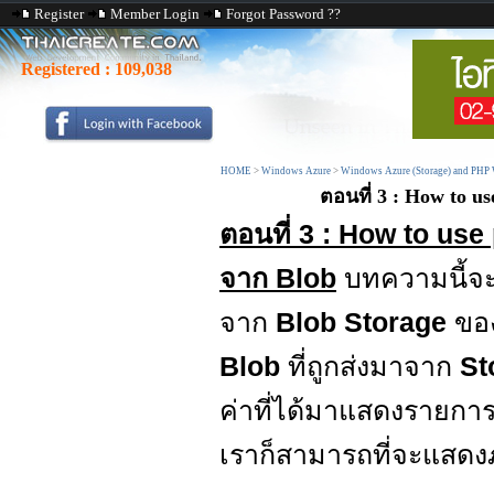
Register
Member Login
Forgot Password ??
Registered :
109,038
HOME
>
Windows Azure
>
Windows Azure (Storage) and PHP 
ตอนที่ 3 : How to 
ตอนที่ 3 : How to us
จาก Blob
บทความนี้จะเ
จาก
Blob Storage
ขอ
Blob
ที่ถูกส่งมาจาก
St
ค่าที่ได้มาแสดงรายกา
เราก็สามารถที่จะแสดงภ