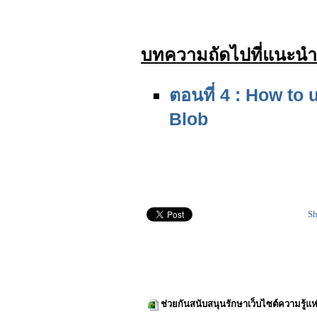
บทความถัดไปที่แนะนำ
ตอนที่ 4 : How t
Blob
Sh
ช่วยกันสนับสนุนรักษาเว็บไซต์ความรู้แห