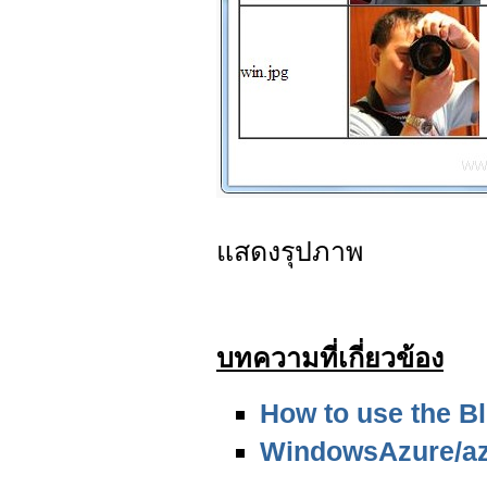
แสดงรุปภาพ
บทความที่เกี่ยวข้อง
How to use the B
WindowsAzure/az