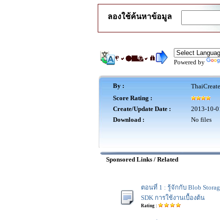
ลองใช้ค้นหาข้อมูล
Powered by
By :
ThaiCreat
Score Rating :
Create/Update Date :
2013-10-0
Download :
No files
Sponsored Links / Related
ตอนที่ 1 : รู้จักกับ Blob Sto
SDK การใช้งานเบื้องต้น
Rating :