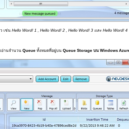
ว เช่น
Hello Word! 1 , Hello Word! 2 , Hello Word! 3 และ Hello Word! 4
ารอ่านจำนวน
Queue
ทั้งหมดที่อยู่บน
Queue Storage บน Windows Azur