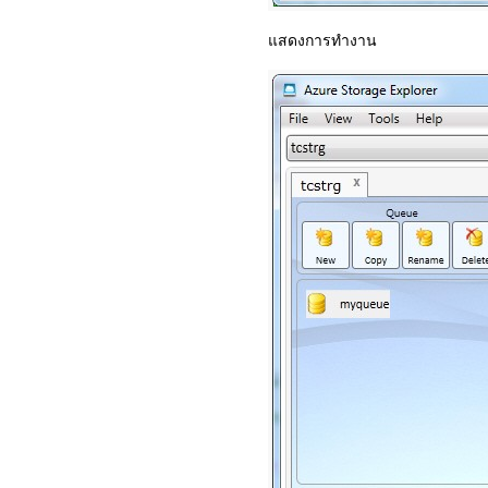
แสดงการทำงาน