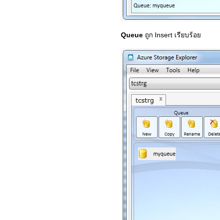
Queue
ถูก Insert เรียบร้อย