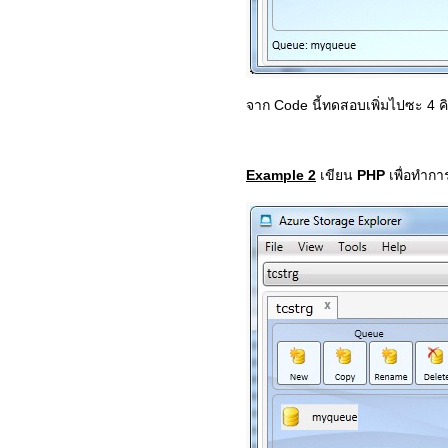
จาก Code นี้ทดสอบเพิ่มไปซะ 4 คิ
Example 2
เขียน
PHP
เพื่อทำก