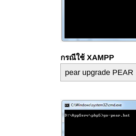
กรณีใช้ XAMPP
pear upgrade PEAR