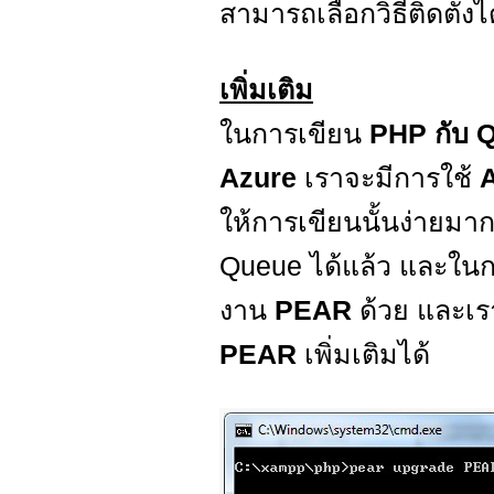
สามารถเลือกวิธีติดตั้ง
เพิ่มเติม
ในการเขียน
PHP กับ 
Azure
เราจะมีการใช้
ให้การเขียนนั้นง่ายมาก
Queue ได้แล้ว และในก
งาน
PEAR
ด้วย และเ
PEAR
เพิ่มเติมได้