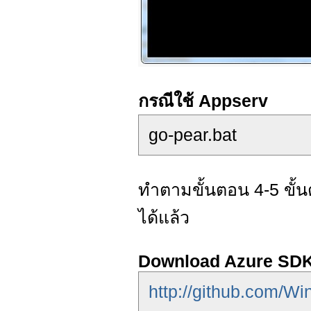
กรณีใช้ Appserv
go-pear.bat
ทำตามขั้นตอน 4-5 ขั้
ได้แล้ว
Download Azure SDK
http://github.com/W