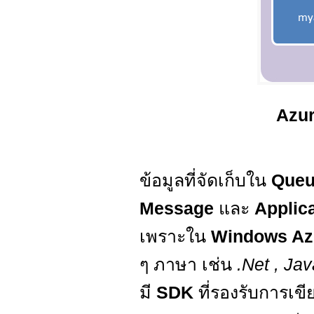
Azur
ข้อมูลที่จัดเก็บใน
Queu
Message
และ
Applic
เพราะใน
Windows Az
ๆ ภาษา เช่น
.Net , Ja
มี
SDK
ที่รองรับการเ