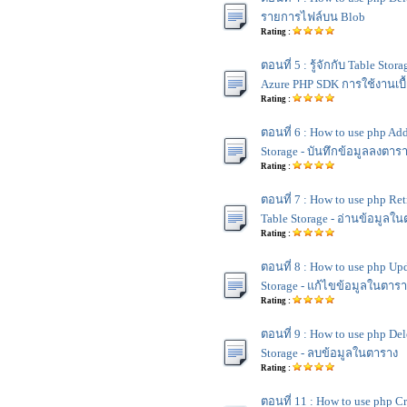
รายการไฟล์บน Blob
Rating :
ตอนที่ 5 : รู้จักกับ Table Sto
Azure PHP SDK การใช้งานเบื
Rating :
ตอนที่ 6 : How to use php Add
Storage - บันทึกข้อมูลลงตาร
Rating :
ตอนที่ 7 : How to use php Ret
Table Storage - อ่านข้อมูลใ
Rating :
ตอนที่ 8 : How to use php Upd
Storage - แก้ไขข้อมูลในตาร
Rating :
ตอนที่ 9 : How to use php Del
Storage - ลบข้อมูลในตาราง
Rating :
ตอนที่ 11 : How to use php C