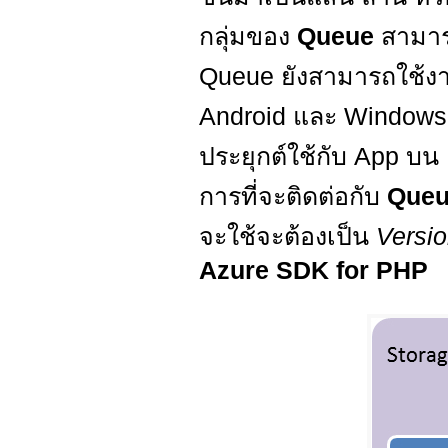
กลุ่มของ
Queue
สามาร
Queue ยังสามารถใช้ง
Android และ Windows 
ประยุกต์ใช้กับ App บ
การที่จะติดต่อกับ
Queu
จะใช้จะต้องเป็น
Versio
Azure SDK for PHP