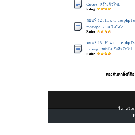
Queue - สร้างคิวใหม่
Rating :
ตอนที่ 12 : How to use php Pe
message - อ่านคิวถัดไป
Rating :
ตอนที่ 13 : How to use php D
messag - ขยับไปยังคิวถัดไป
Rating :
ลองค้นหาสิ่งที่ต้
ไทยครีเอท
[