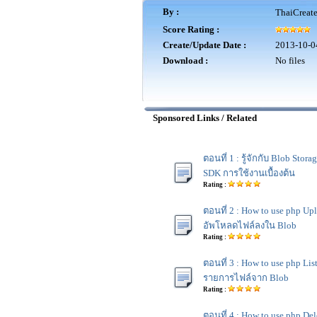
By :
ThaiCreat
Score Rating :
Create/Update Date :
2013-10-0
Download :
No files
Sponsored Links / Related
ตอนที่ 1 : รู้จักกับ Blob Sto
SDK การใช้งานเบื้องต้น
Rating :
ตอนที่ 2 : How to use php Upl
อัพโหลดไฟล์ลงใน Blob
Rating :
ตอนที่ 3 : How to use php Li
รายการไฟล์จาก Blob
Rating :
ตอนที่ 4 : How to use php De