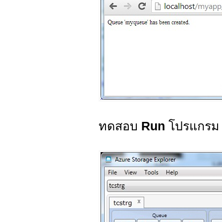
ทดสอบ
Run
โปรแกรม