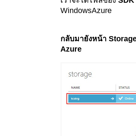
เราจะได้ไฟล์ของ
SD
WindowsAzure
กลับมายังหน้า Stora
Azure