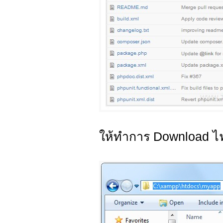
ให้ทำการ Download ไ