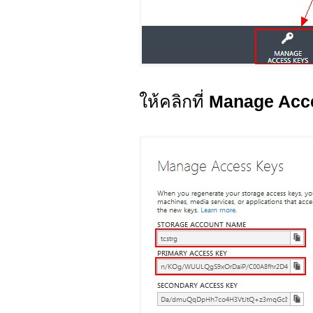
ให้คลิกที่
Manage Acc