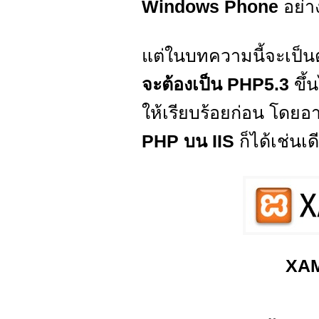
Windows Phone
อย่า
แต่ในบทความนี้จะเป็น
จะต้องเป็น PHP5.3
ขึ้
ให้เรียบร้อยก่อน โดยอ
PHP บน IIS
ก็ได้เช่นเด
XAM