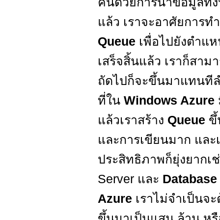
คนด้วยการนำข้อมูลทั้
แล้ว เราจะอาศัยการทำ
Queue
เพื่อไปยังตำแห
เสร็จสิ้นแล้ว เราก็สา
ถัดไปก็จะขึ้นมาแทนทีล
ที่ใน
Windows Azure
แล้วเราสร้าง
Queue
ข
และการเขียนมาก และเพื
ประสิทธิภาพก็ยุ่งยากเช่
Server และ
Databas
Azure
เราไม่จำเป็นจะ
ขึ้นมาเป็นแสน ล้าน ห