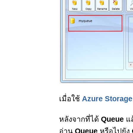
เมื่อใช้
Azure Storage
หลังจากที่ได้
Queue
แล
อ่าน
Queue
หรือไปยัง