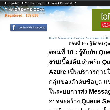
Register
Member Login
Forgot Password ??
Registered :
109,038
HOME
>
Windows Azure
>
Windows Azure (Storage) and PHP 
ตอนที่ 10 : รู้จักกั
ตอนที่ 10 : รู้จักกับ
งานเบื้องต้น
สำหรับ
Qu
Azure
เป็นบริการภายใ
กลุ่มของลำดับข้อมูล 
ในระบบการส่ง
Messa
อาจจะสร้าง
Queue Se