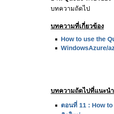
บทความถัดไป
บทความที่เกี่ยวข้อง
How to use the Q
WindowsAzure/az
บทความถัดไปที่แนะนำ
ตอนที่ 11 : How t