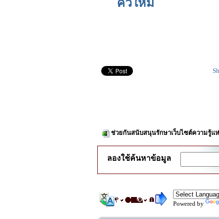
คิวใหม่
Sh
ช่วยกันสนับสนุนรักษาเว็บไซต์ความรู้แห
ลองใช้ค้นหาข้อมูล
Powered by