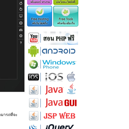
ามารถที่จะ