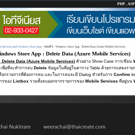
PHP
,
AS
 Services) and Windows Store App
>
ตอนที่ 8 : Windows Store App : Delete Data (Azure Mobile Services)
indows Store App : Delete Data (Azure Mobile Services)
: Delete Data (Azure Mobile Services)
ตัวอย่าง Show Case การเขียน
เพื่อที่จะทำการลบ
Delete
ข้อมูลในที่อยู่ในตาราง Table ด้วยการแสดงรา
จะเลือกรายการที่ต้องการลบ และในการลบจะมี Dialog สำหรับการ
Confirm
ห
การของ
Listbox
รวมทั้งลบออกจากรายการของ
Mobile Services
ที่อยู่บน