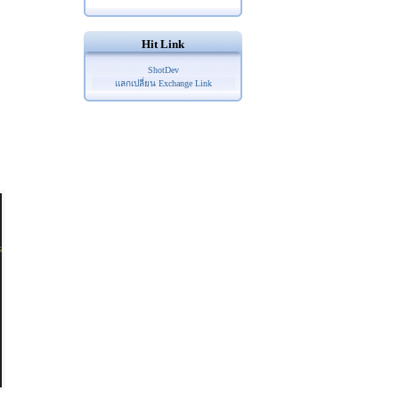
Hit Link
ShotDev
แลกเปลี่ยน Exchange Link