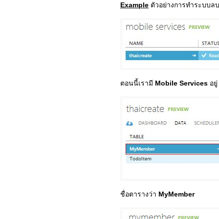
Example
ตัวอย่างการทำระบบลบ
ตอนนี้เรามี
Mobile Services
อยู
ชื่อตารางว่า
MyMember