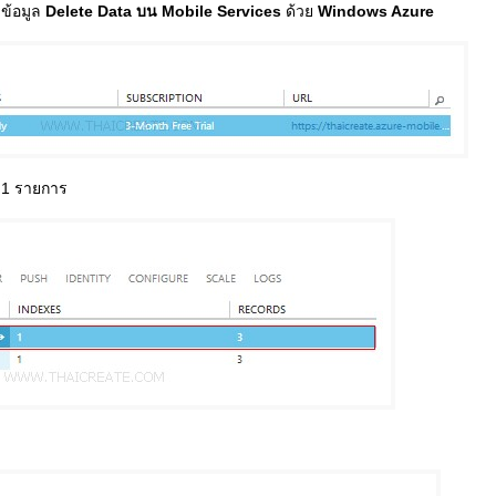
ข้อมูล
Delete Data บน Mobile Services
ด้วย
Windows Azure
่ 1 รายการ