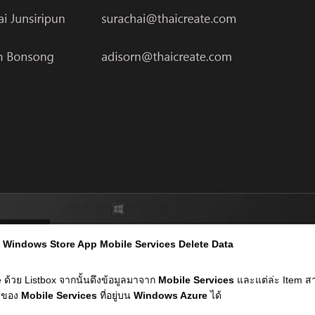
Windows Store App Mobile Services Delete Data
e ด้วย Listbox จากนั้นดึงข้อมูลมาจาก
Mobile Services
และแต่ล่ะ Item ส
ูลของ
Mobile Services
ที่อยู่บน
Windows Azure
ได้