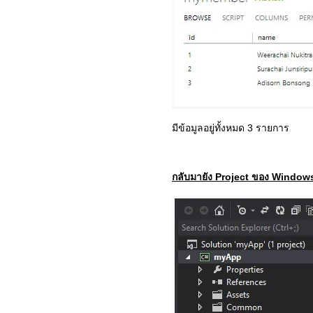
มีข้อมูลอยู่ทั้งหมด 3 รายการ
กลับมายัง Project ของ Window