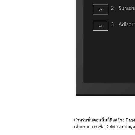
สำหรับขั้นตอนนั้นก็คือสร้าง Pag
เลือกรายการเพื่อ Delete ลบข้อม