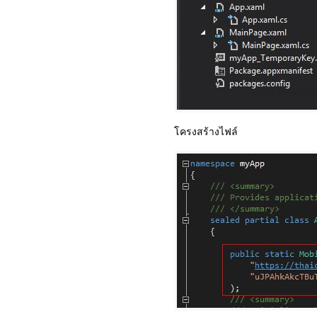
โครงสร้างไฟล์