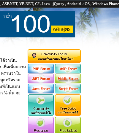
P
,
ASP.NET, VB.NET, C#, Java
,
jQuery , Android , iOS , Windows Phone
ได้ว่าเป็น
เพื่อเพิ่มความ
er ทราบว่าใน
มูลหรือราย
บที่เป็นแบบ
ก % นั้น จะ