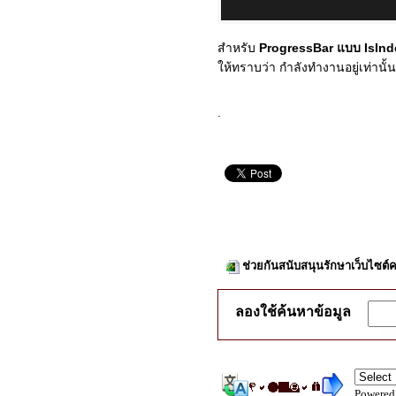
สำหรับ
ProgressBar แบบ IsIn
ให้ทราบว่า กำลังทำงานอยู่เท่านั้น
.
ช่วยกันสนับสนุนรักษาเว็บไซต์ค
ลองใช้ค้นหาข้อมูล
Powered