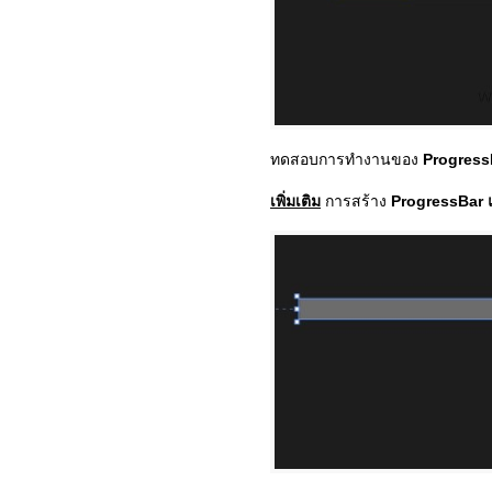
ทดสอบการทำงานของ
Progress
เพิ่มเติม
การสร้าง
ProgressBar 