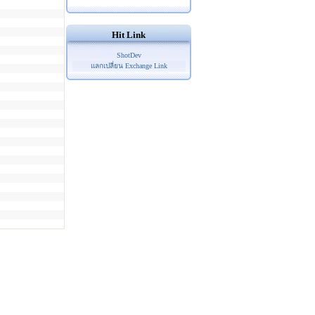
Hit Link
ShotDev
แลกเปลี่ยน Exchange Link