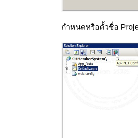
กำหนดหรือตั้วชื่อ Proj