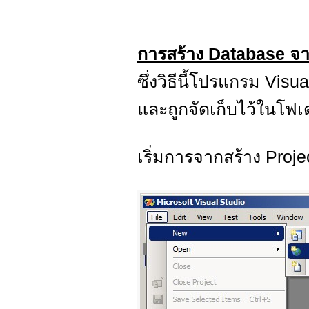
การสร้าง Database จ
ซึ่งวิธีนี้โปรแกรม Vis
และถูกจัดเก็บไว้ในโฟ
เริ่มการจากสร้าง Proje