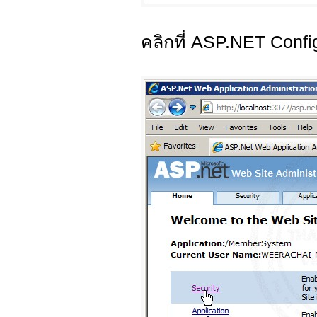
คลิกที่ ASP.NET Confi