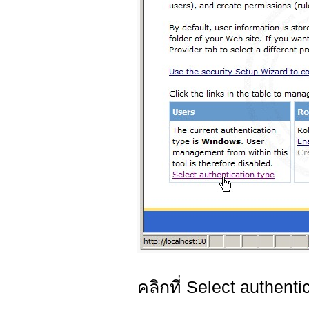
คลิกที่ Select authenti