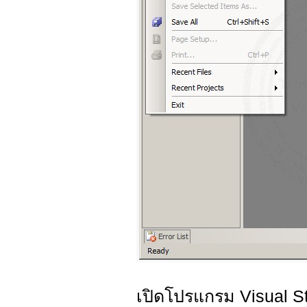
เปิดโปรแกรม Visual Stu