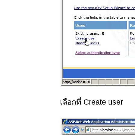
เลือกที่ Create user