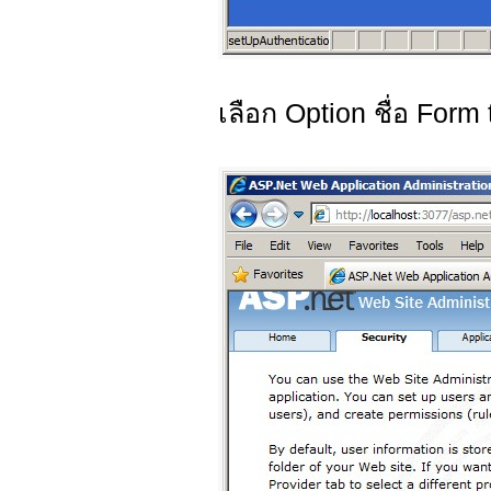
เลือก Option ชื่อ Form