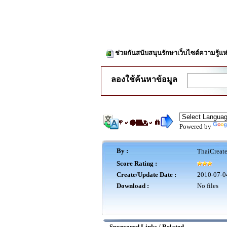
ช่วยกันสนับสนุนรักษาเว็บไซต์ความรู้แห
ลองใช้ค้นหาข้อมูล
Powered by
By :
ThaiCreat
Score Rating :
Create/Update Date :
2010-07-0
Download :
No files
Sponsored Links / Related