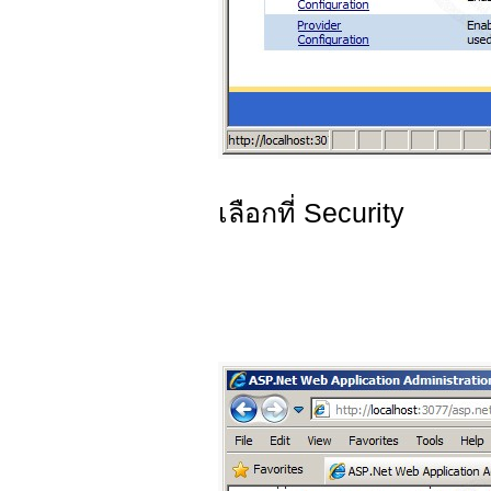
เลือกที่ Security