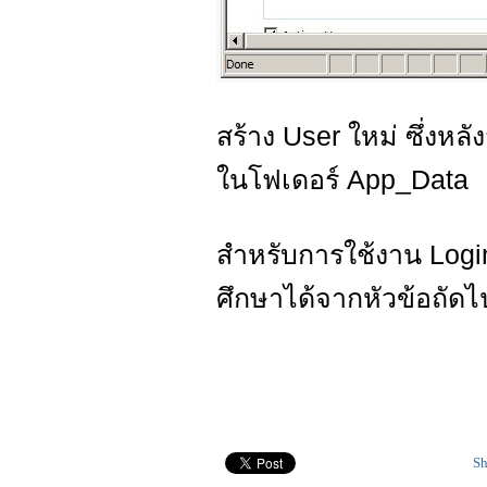
สร้าง User ใหม่ ซึ่งหลั
ในโฟเดอร์ App_Data
สำหรับการใช้งาน Logi
ศึกษาได้จากหัวข้อถัดไ
Sh