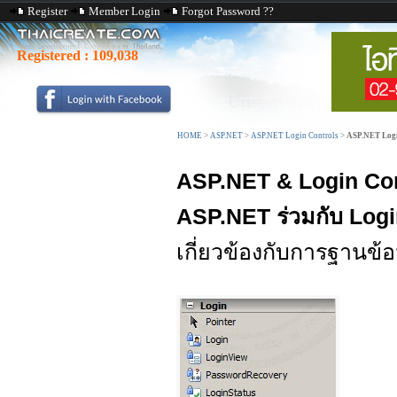
Register
Member Login
Forgot Password ??
Registered :
109,038
HOME
>
ASP.NET
>
ASP.NET Login Controls
>
ASP.NET Logi
ASP.NET & Login Con
ASP.NET ร่วมกับ Log
เกี่ยวข้องกับการฐานข้