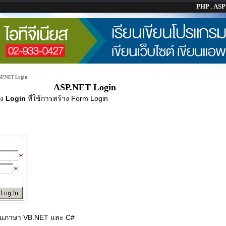
PHP
,
AS
P.NET Login
ASP.NET Login
อง
Login
ที่ใช้การสร้าง Form Login
้งในภาษา VB.NET และ C#