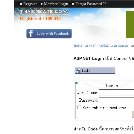
Register
Member Login
Forgot Password ??
Registered :
109,038
HOME
>
ASP.NET
>
ASP.NET Login Controls
>
AS
ASP.NET Login
เป็น Control ข
สำหรับ Code นี้สามารถสร้างทั