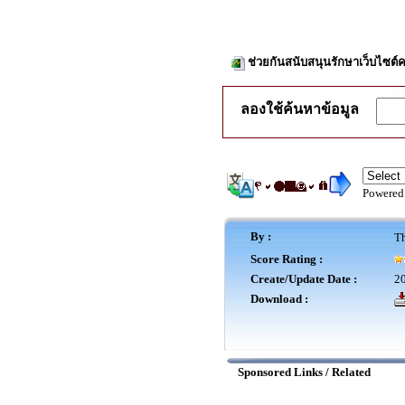
ช่วยกันสนับสนุนรักษาเว็บไซต์ค
ลองใช้ค้นหาข้อมูล
Powered
By :
Th
Score Rating :
Create/Update Date :
20
Download :
Sponsored Links / Related