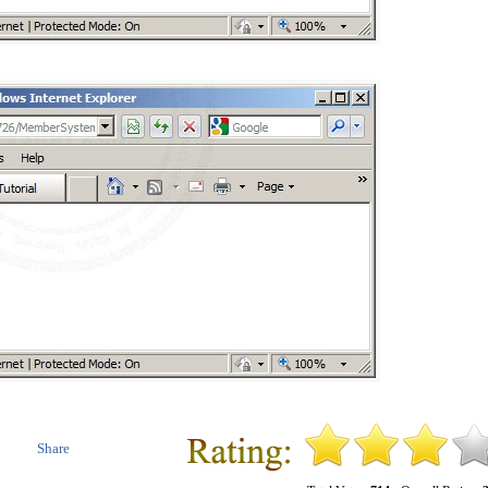
Share